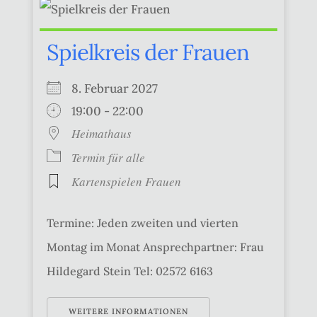
Spielkreis der Frauen
8. Februar 2027
19:00 - 22:00
Heimathaus
Termin für alle
Kartenspielen Frauen
Termine: Jeden zweiten und vierten
Montag im Monat Ansprechpartner: Frau
Hildegard Stein Tel: 02572 6163
WEITERE INFORMATIONEN