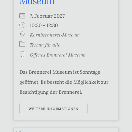
Museum
7. Februar 2027
10:30 - 12:30
Kornbrennerei-Museum
Termin für alle
Offenes Brennerei Museum
Das Brennerei Museum ist Sonntags
geöffnet. Es besteht die Möglichkeit zur
Besichtigung der Brennerei.
WEITERE INFORMATIONEN