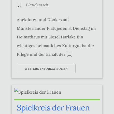
Plattdeutsch
Anekdoten und Dönkes auf
Münsterländer Platt jeden 3. Dienstag im
Heimathaus mit Liesel Harlake Ein
wichtiges heimatliches Kulturgut ist die
Pflege und der Erhalt der [...]
WEITERE INFORMATIONEN
Spielkreis der Frauen