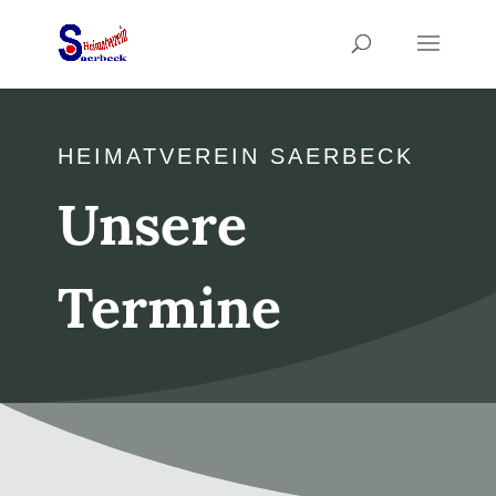
HEIMATVEREIN SAERBECK
Unsere
Termine