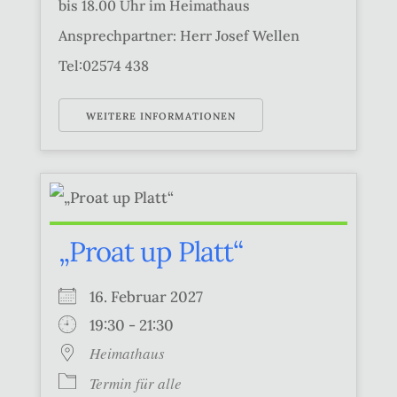
bis 18.00 Uhr im Heimathaus
Ansprechpartner: Herr Josef Wellen
Tel:02574 438
WEITERE INFORMATIONEN
„Proat up Platt“
16. Februar 2027
19:30 - 21:30
Heimathaus
Termin für alle