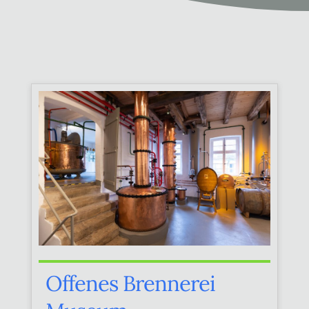
Offenes Brennerei