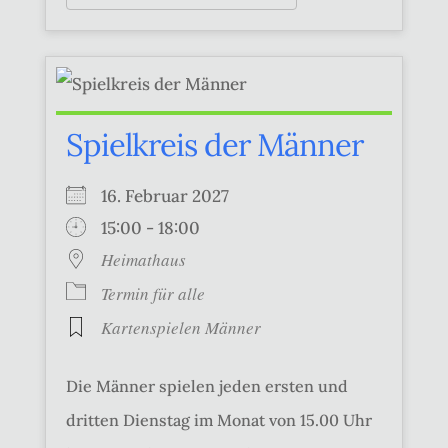
Spielkreis der Männer
16. Februar 2027
15:00 - 18:00
Heimathaus
Termin für alle
Kartenspielen Männer
Die Männer spielen jeden ersten und
dritten Dienstag im Monat von 15.00 Uhr