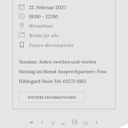
22. Februar 2027
19:00 - 22:00
Heimathaus
Termin für alle
Frauen-Kartenspielen
Termine: Jeden zweiten und vierten
Montag im Monat Ansprechpartner: Frau
Hildegard Stein Tel: 02572 6163
WEITERE INFORMATIONEN
14
9
15