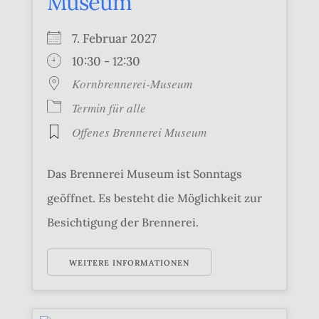
Museum
7. Februar 2027
10:30 - 12:30
Kornbrennerei-Museum
Termin für alle
Offenes Brennerei Museum
Das Brennerei Museum ist Sonntags
geöffnet. Es besteht die Möglichkeit zur
Besichtigung der Brennerei.
WEITERE INFORMATIONEN