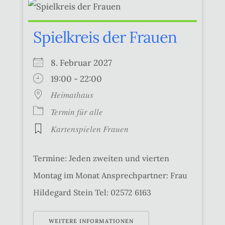
Spielkreis der Frauen
8. Februar 2027
19:00 - 22:00
Heimathaus
Termin für alle
Kartenspielen Frauen
Termine: Jeden zweiten und vierten
Montag im Monat Ansprechpartner: Frau
Hildegard Stein Tel: 02572 6163
WEITERE INFORMATIONEN