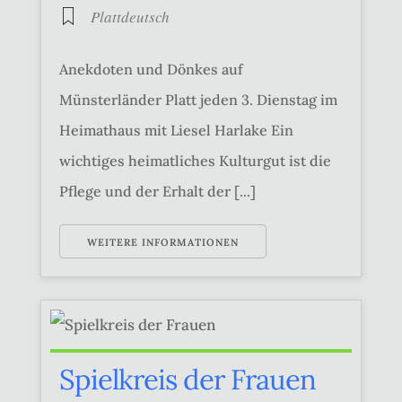
Plattdeutsch
Anekdoten und Dönkes auf
Münsterländer Platt jeden 3. Dienstag im
Heimathaus mit Liesel Harlake Ein
wichtiges heimatliches Kulturgut ist die
Pflege und der Erhalt der [...]
WEITERE INFORMATIONEN
Spielkreis der Frauen