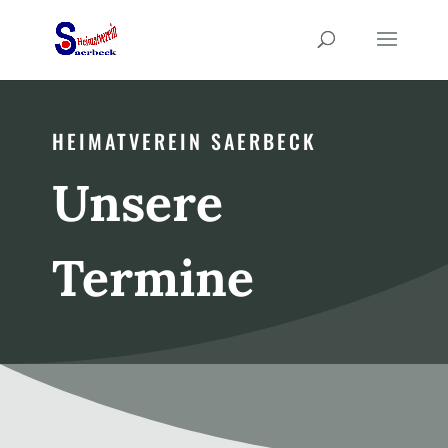
HEIMATVEREIN SAERBECK
Unsere
Termine