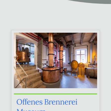
Offenes Brennerei