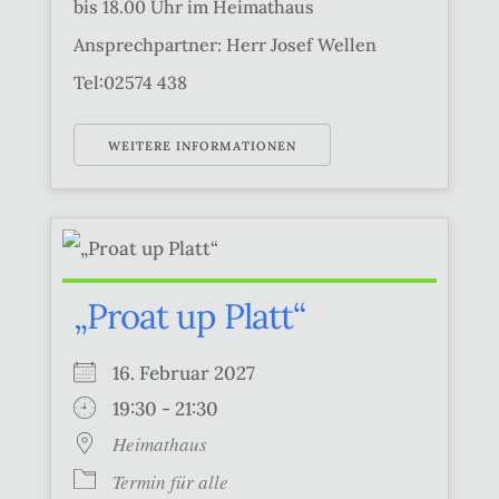
bis 18.00 Uhr im Heimathaus
Ansprechpartner: Herr Josef Wellen
Tel:02574 438
WEITERE INFORMATIONEN
„Proat up Platt“
16. Februar 2027
19:30 - 21:30
Heimathaus
Termin für alle