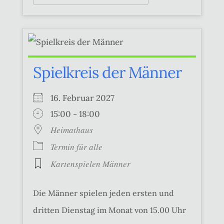
Spielkreis der Männer
16. Februar 2027
15:00 - 18:00
Heimathaus
Termin für alle
Kartenspielen Männer
Die Männer spielen jeden ersten und
dritten Dienstag im Monat von 15.00 Uhr