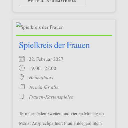
WEITERE INFORMATIONEN
Spielkreis der Frauen
22. Februar 2027
19:00 - 22:00
Heimathaus
Termin für alle
Frauen-Kartenspielen
Termine: Jeden zweiten und vierten Montag im
Monat Ansprechpartner: Frau Hildegard Stein