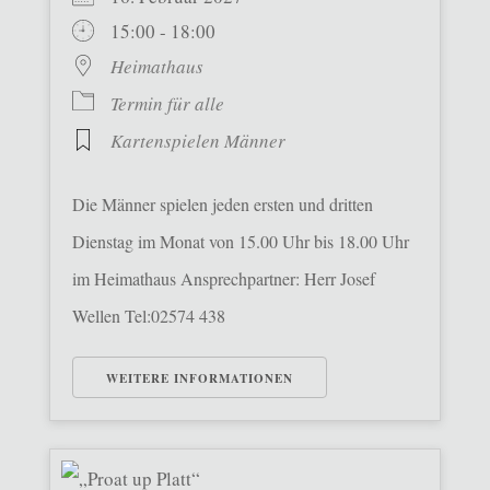
15:00 - 18:00
Heimathaus
Termin für alle
Kartenspielen Männer
Die Männer spielen jeden ersten und dritten
Dienstag im Monat von 15.00 Uhr bis 18.00 Uhr
im Heimathaus Ansprechpartner: Herr Josef
Wellen Tel:02574 438
WEITERE INFORMATIONEN