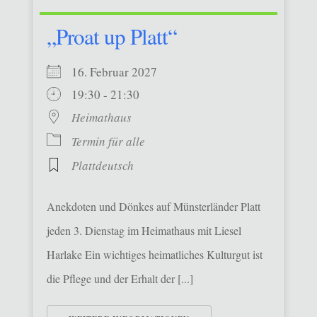
„Proat up Platt“
16. Februar 2027
19:30 - 21:30
Heimathaus
Termin für alle
Plattdeutsch
Anekdoten und Dönkes auf Münsterländer Platt
jeden 3. Dienstag im Heimathaus mit Liesel
Harlake Ein wichtiges heimatliches Kulturgut ist
die Pflege und der Erhalt der [...]