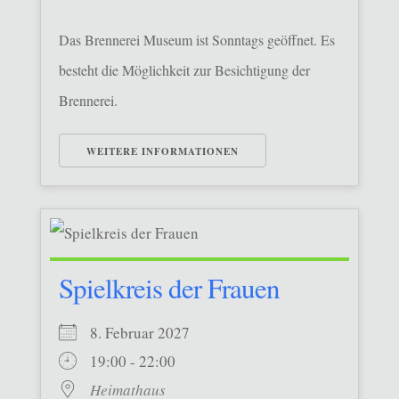
Das Brennerei Museum ist Sonntags geöffnet. Es
besteht die Möglichkeit zur Besichtigung der
Brennerei.
WEITERE INFORMATIONEN
Spielkreis der Frauen
8. Februar 2027
19:00 - 22:00
Heimathaus