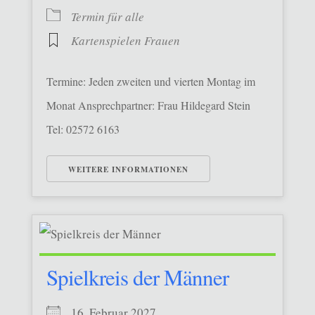
Termin für alle
Kartenspielen Frauen
Termine: Jeden zweiten und vierten Montag im
Monat Ansprechpartner: Frau Hildegard Stein
Tel: 02572 6163
WEITERE INFORMATIONEN
Spielkreis der Männer
16. Februar 2027