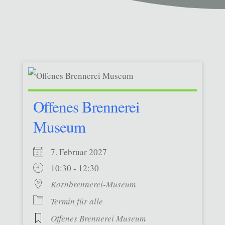
Offenes Brennerei
Museum
7. Februar 2027
10:30 - 12:30
Kornbrennerei-Museum
Termin für alle
Offenes Brennerei Museum