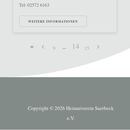
Tel: 02572 6163
WEITERE INFORMATIONEN
14
9
15
Copyright © 2026 Heimatverein Saerbeck
e.V.