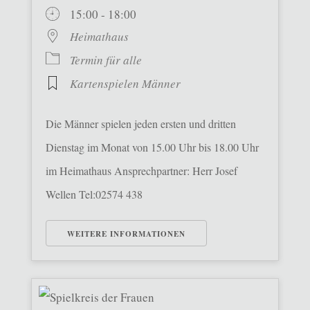
15:00 - 18:00
Heimathaus
Termin für alle
Kartenspielen Männer
Die Männer spielen jeden ersten und dritten
Dienstag im Monat von 15.00 Uhr bis 18.00 Uhr
im Heimathaus Ansprechpartner: Herr Josef
Wellen Tel:02574 438
WEITERE INFORMATIONEN