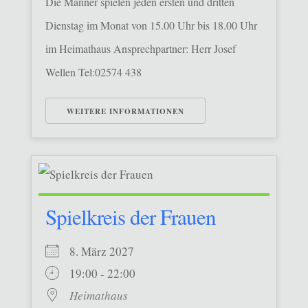
Die Männer spielen jeden ersten und dritten
Dienstag im Monat von 15.00 Uhr bis 18.00 Uhr
im Heimathaus Ansprechpartner: Herr Josef
Wellen Tel:02574 438
WEITERE INFORMATIONEN
Spielkreis der Frauen
8. März 2027
19:00 - 22:00
Heimathaus