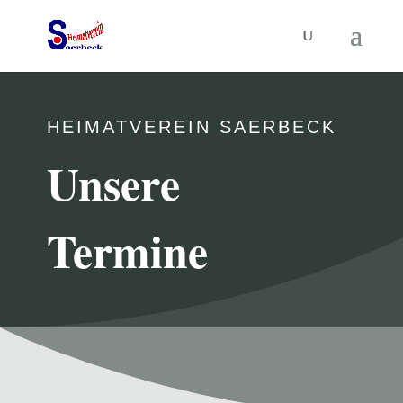
HEIMATVEREIN SAERBECK
Unsere
Termine