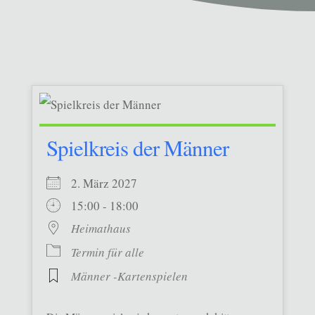
Spielkreis der Männer
2. März 2027
15:00 - 18:00
Heimathaus
Termin für alle
Männer -Kartenspielen