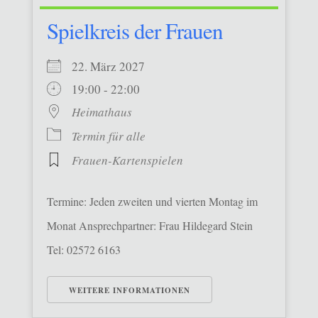
Spielkreis der Frauen
22. März 2027
19:00 - 22:00
Heimathaus
Termin für alle
Frauen-Kartenspielen
Termine: Jeden zweiten und vierten Montag im
Monat Ansprechpartner: Frau Hildegard Stein
Tel: 02572 6163
WEITERE INFORMATIONEN