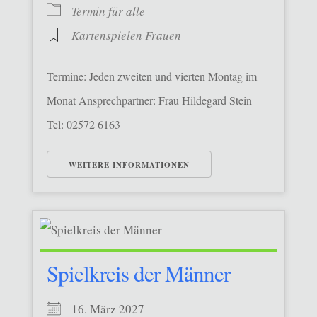
Termin für alle
Kartenspielen Frauen
Termine: Jeden zweiten und vierten Montag im
Monat Ansprechpartner: Frau Hildegard Stein
Tel: 02572 6163
WEITERE INFORMATIONEN
Spielkreis der Männer
16. März 2027