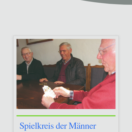
Spielkreis der Männer