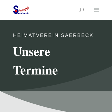
HEIMATVEREIN SAERBECK
Unsere
Termine