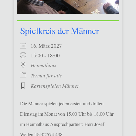
Spielkreis der Männer
16. März 2027
15:00 - 18:00
Heimathaus
Termin für alle
Kartenspielen Männer
Die Männer spielen jeden ersten und dritten
Dienstag im Monat von 15.00 Uhr bis 18.00 Uhr
im Heimathaus Ansprechpartner: Herr Josef
Wellen Tel:02574 438