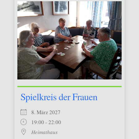
Spielkreis der Frauen
8. März 2027
19:00 - 22:00
Heimathaus