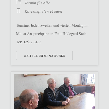
Termin für alle
Kartenspielen Frauen
Termine: Jeden zweiten und vierten Montag im
Monat Ansprechpartner: Frau Hildegard Stein
Tel: 02572 6163
WEITERE INFORMATIONEN