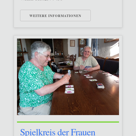
WEITERE INFORMATIONEN
Spielkreis der Frauen