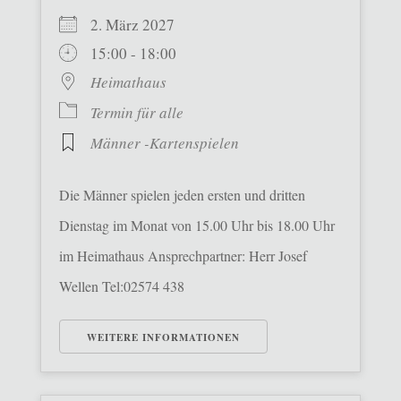
2. März 2027
15:00 - 18:00
Heimathaus
Termin für alle
Männer -Kartenspielen
Die Männer spielen jeden ersten und dritten
Dienstag im Monat von 15.00 Uhr bis 18.00 Uhr
im Heimathaus Ansprechpartner: Herr Josef
Wellen Tel:02574 438
WEITERE INFORMATIONEN