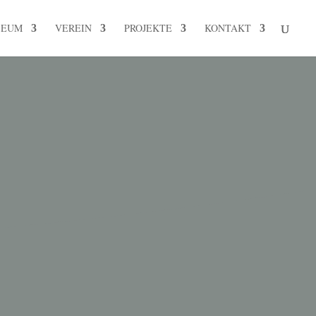
SEUM
VEREIN
PROJEKTE
KONTAKT