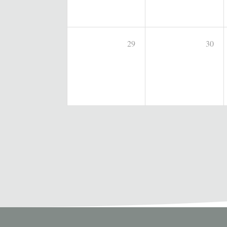
29
30