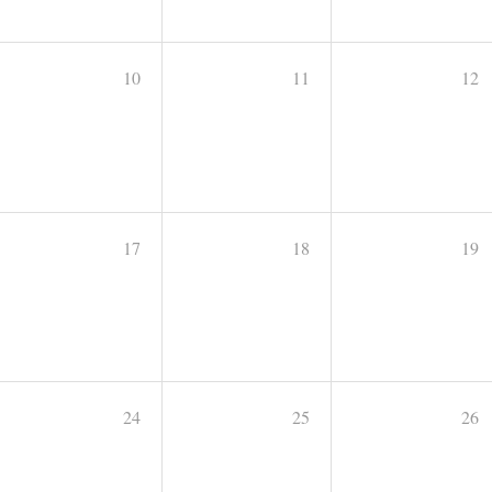
10
11
12
17
18
19
24
25
26