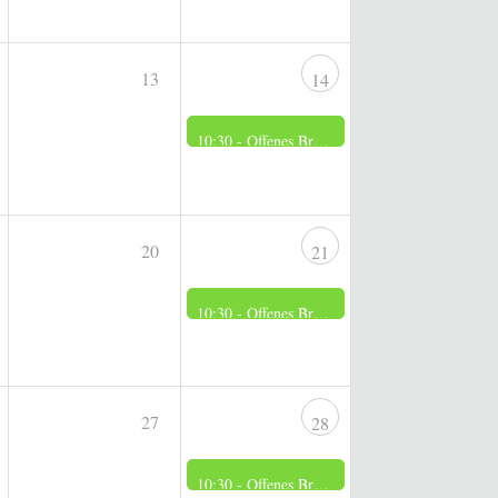
13
14
10:30 -
Offenes Brennerei Museum
20
21
10:30 -
Offenes Brennerei Museum
27
28
10:30 -
Offenes Brennerei Museum