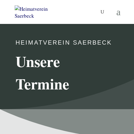
HEIMATVEREIN SAERBECK
Unsere
Termine