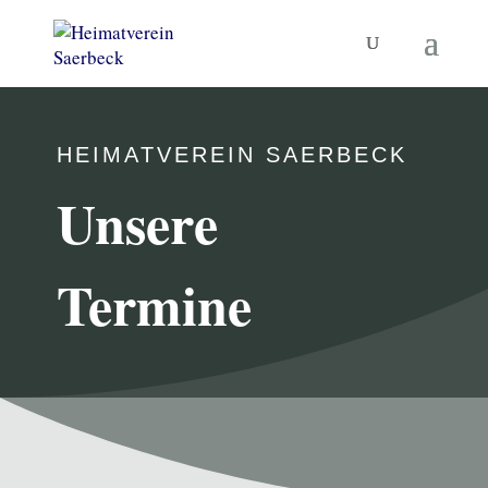
HEIMATVEREIN SAERBECK
Unsere
Termine