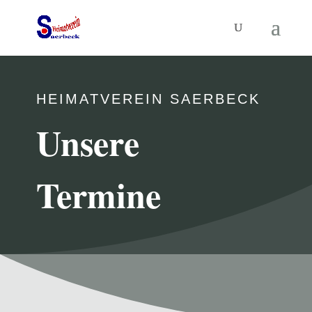
HEIMATVEREIN SAERBECK
Unsere
Termine