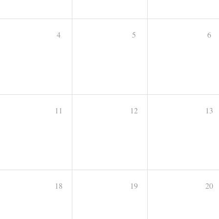
4
5
6
11
12
13
18
19
20