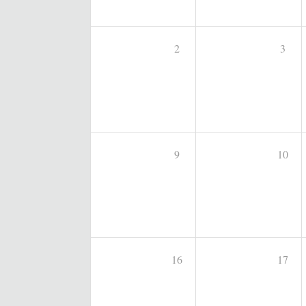
2
3
9
10
16
17