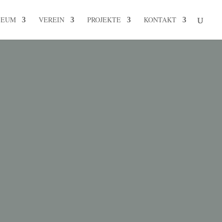
SEUM
VEREIN
PROJEKTE
KONTAKT