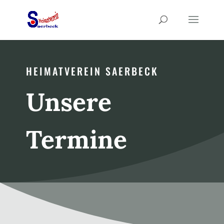
HEIMATVEREIN SAERBECK
Unsere
Termine