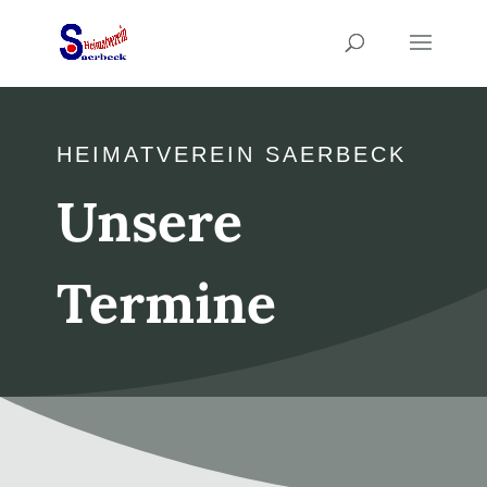
HEIMATVEREIN SAERBECK
Unsere
Termine