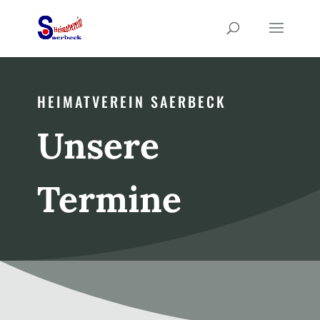
HEIMATVEREIN SAERBECK
Unsere
Termine