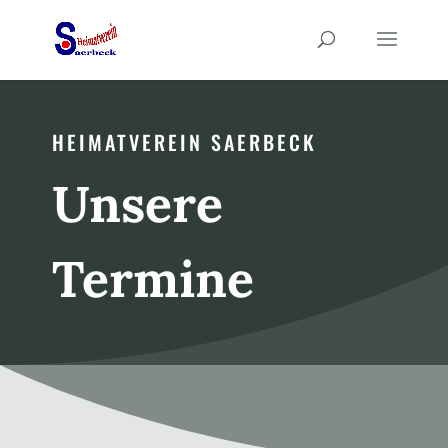
HEIMATVEREIN SAERBECK
Unsere
Termine