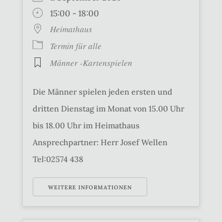
15:00 - 18:00
Heimathaus
Termin für alle
Männer -Kartenspielen
Die Männer spielen jeden ersten und
dritten Dienstag im Monat von 15.00 Uhr
bis 18.00 Uhr im Heimathaus
Ansprechpartner: Herr Josef Wellen
Tel:02574 438
WEITERE INFORMATIONEN