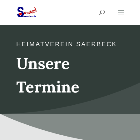
HEIMATVEREIN SAERBECK
Unsere
Termine