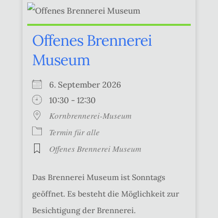
Offenes Brennerei
Museum
6. September 2026
10:30 - 12:30
Kornbrennerei-Museum
Termin für alle
Offenes Brennerei Museum
Das Brennerei Museum ist Sonntags
geöffnet. Es besteht die Möglichkeit zur
Besichtigung der Brennerei.