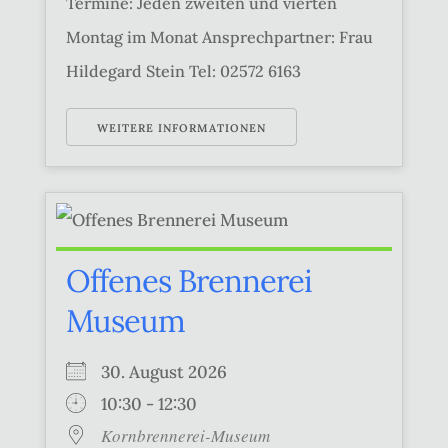
Termine: Jeden zweiten und vierten
Montag im Monat Ansprechpartner: Frau
Hildegard Stein Tel: 02572 6163
WEITERE INFORMATIONEN
Offenes Brennerei
Museum
30. August 2026
10:30 - 12:30
Kornbrennerei-Museum