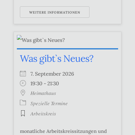
WEITERE INFORMATIONEN
Was gibt`s Neues?
7. September 2026
19:30 - 21:30
Heimathaus
Spezielle Termine
Arbeitskreis
monatliche Arbeitskreissitzungen und