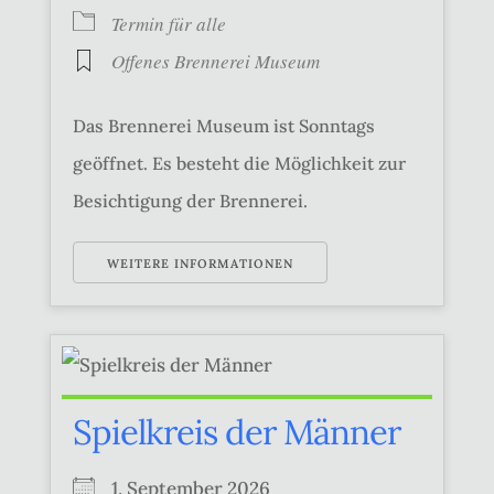
Termin für alle
Offenes Brennerei Museum
Das Brennerei Museum ist Sonntags
geöffnet. Es besteht die Möglichkeit zur
Besichtigung der Brennerei.
WEITERE INFORMATIONEN
Spielkreis der Männer
1. September 2026