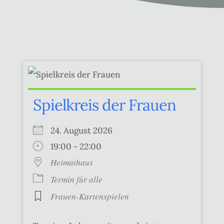
Spielkreis der Frauen
24. August 2026
19:00 - 22:00
Heimathaus
Termin für alle
Frauen-Kartenspielen