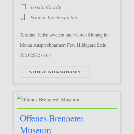
Termin für alle
Frauen-Kartenspielen
Termine: Jeden zweiten und vierten Montag im
Monat Ansprechpartner: Frau Hildegard Stein
Tel: 02572 6163
WEITERE INFORMATIONEN
Offenes Brennerei
Museum