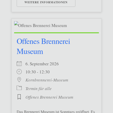
WEITERE INFORMATIONEN
Offenes Brennerei
Museum
6. September 2026
10:30 - 12:30
Kornbrennerei-Museum
Termin für alle
Offenes Brennerei Museum
Das Brennerei Museum ist Sonntags geöffnet. Es