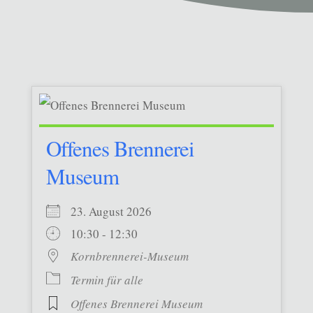
Offenes Brennerei
Museum
23. August 2026
10:30 - 12:30
Kornbrennerei-Museum
Termin für alle
Offenes Brennerei Museum