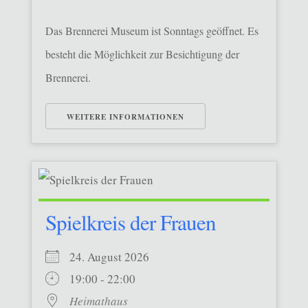
Das Brennerei Museum ist Sonntags geöffnet. Es
besteht die Möglichkeit zur Besichtigung der
Brennerei.
WEITERE INFORMATIONEN
Spielkreis der Frauen
24. August 2026
19:00 - 22:00
Heimathaus