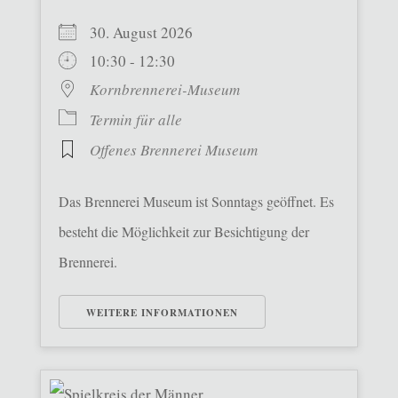
30. August 2026
10:30 - 12:30
Kornbrennerei-Museum
Termin für alle
Offenes Brennerei Museum
Das Brennerei Museum ist Sonntags geöffnet. Es
besteht die Möglichkeit zur Besichtigung der
Brennerei.
WEITERE INFORMATIONEN