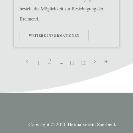
besteht die Möglichkeit zur Besichtigung der
Brennerei.
WEITERE INFORMATIONEN
2
1
11
12
Copyright © 2026 Heimatverein Saerbeck