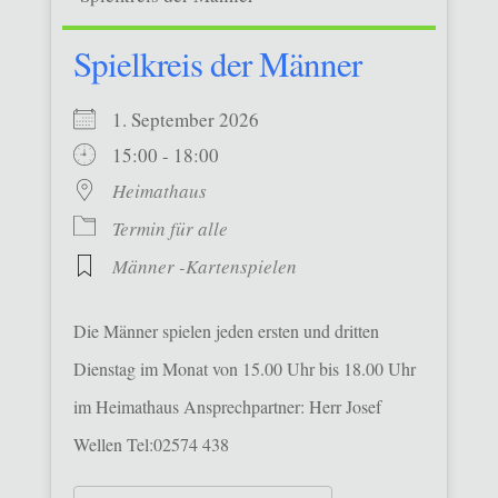
Spielkreis der Männer
1. September 2026
15:00 - 18:00
Heimathaus
Termin für alle
Männer -Kartenspielen
Die Männer spielen jeden ersten und dritten
Dienstag im Monat von 15.00 Uhr bis 18.00 Uhr
im Heimathaus Ansprechpartner: Herr Josef
Wellen Tel:02574 438