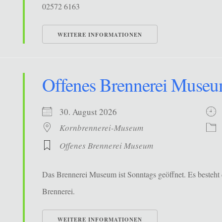
02572 6163
WEITERE INFORMATIONEN
Offenes Brennerei Muse
30. August 2026
Kornbrennerei-Museum
Offenes Brennerei Museum
Das Brennerei Museum ist Sonntags geöffnet. Es besteht 
Brennerei.
WEITERE INFORMATIONEN