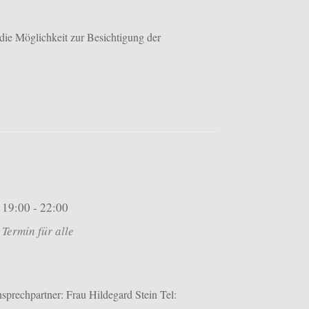
die Möglichkeit zur Besichtigung der
19:00 - 22:00
Termin für alle
prechpartner: Frau Hildegard Stein Tel: