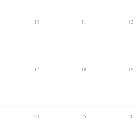
10
11
12
17
18
19
24
25
26