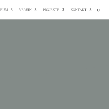
SEUM
VEREIN
PROJEKTE
KONTAKT