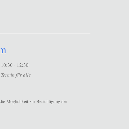
um
10:30 - 12:30
Termin für alle
die Möglichkeit zur Besichtigung der