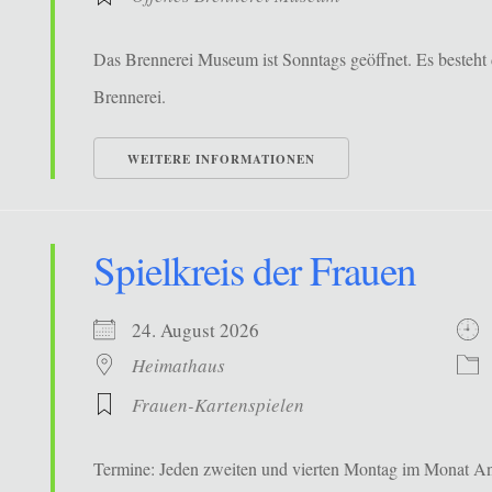
Das Brennerei Museum ist Sonntags geöffnet. Es besteht 
Brennerei.
WEITERE INFORMATIONEN
Spielkreis der Frauen
24. August 2026
Heimathaus
Frauen-Kartenspielen
Termine: Jeden zweiten und vierten Montag im Monat Ans