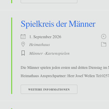
Spielkreis der Männer
1. September 2026
Heimathaus
Männer -Kartenspielen
Die Männer spielen jeden ersten und dritten Dienstag i
Heimathaus Ansprechpartner: Herr Josef Wellen Tel:02
WEITERE INFORMATIONEN