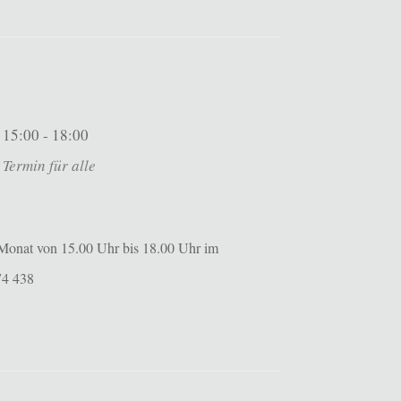
15:00 - 18:00
Termin für alle
m Monat von 15.00 Uhr bis 18.00 Uhr im
574 438