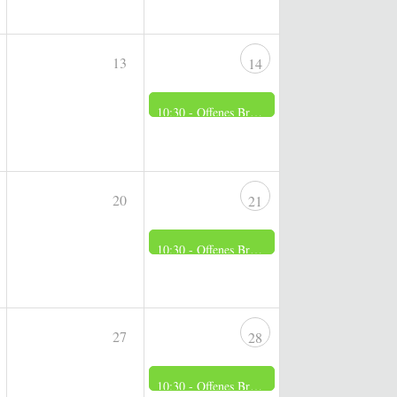
13
14
10:30 -
Offenes Brennerei Museum
20
21
10:30 -
Offenes Brennerei Museum
27
28
10:30 -
Offenes Brennerei Museum