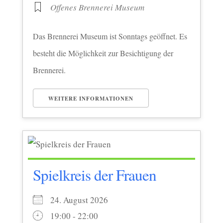
Offenes Brennerei Museum
Das Brennerei Museum ist Sonntags geöffnet. Es
besteht die Möglichkeit zur Besichtigung der
Brennerei.
WEITERE INFORMATIONEN
Spielkreis der Frauen
24. August 2026
19:00 - 22:00