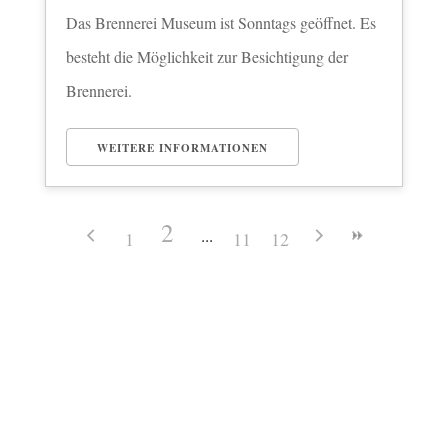
Das Brennerei Museum ist Sonntags geöffnet. Es
besteht die Möglichkeit zur Besichtigung der
Brennerei.
WEITERE INFORMATIONEN
2
1
11
12