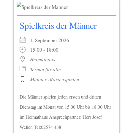
Spielkreis der Männer
1. September 2026
15:00 - 18:00
Heimathaus
Termin für alle
Männer -Kartenspielen
Die Männer spielen jeden ersten und dritten
Dienstag im Monat von 15.00 Uhr bis 18.00 Uhr
im Heimathaus Ansprechpartner: Herr Josef
Wellen Tel:02574 438