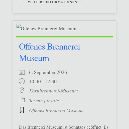
WEITERE INFORMATIONEN
Offenes Brennerei
Museum
6. September 2026
10:30 - 12:30
Kornbrennerei-Museum
Termin für alle
Offenes Brennerei Museum
Das Brennerei Museum ist Sonntags geöffnet. Es