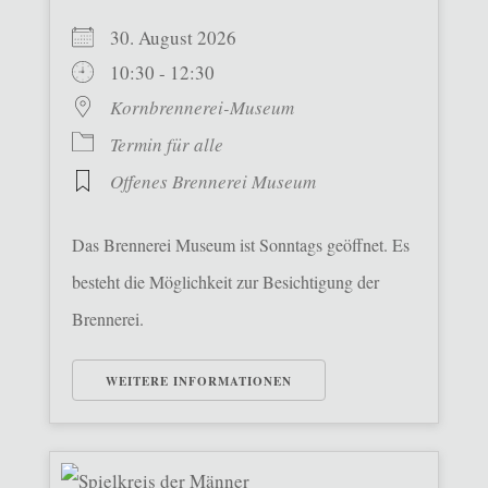
30. August 2026
10:30 - 12:30
Kornbrennerei-Museum
Termin für alle
Offenes Brennerei Museum
Das Brennerei Museum ist Sonntags geöffnet. Es
besteht die Möglichkeit zur Besichtigung der
Brennerei.
WEITERE INFORMATIONEN