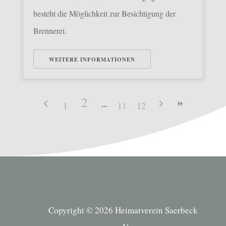
besteht die Möglichkeit zur Besichtigung der
Brennerei.
WEITERE INFORMATIONEN
2
1
11
12
Copyright © 2026 Heimatverein Saerbeck