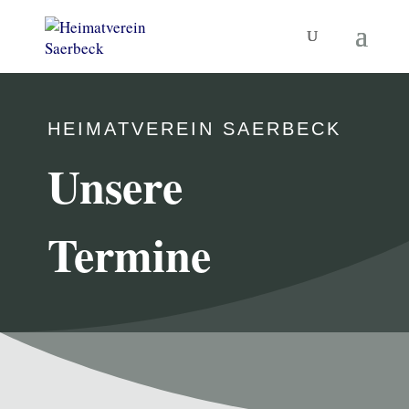
HEIMATVEREIN SAERBECK
Unsere
Termine