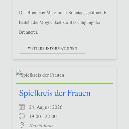
Das Brennerei Museum ist Sonntags geöffnet. Es
besteht die Möglichkeit zur Besichtigung der
Brennerei.
WEITERE INFORMATIONEN
Spielkreis der Frauen
24. August 2026
19:00 - 22:00
Heimathaus