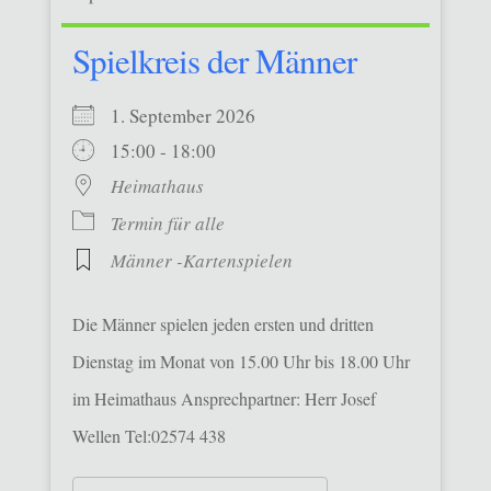
Spielkreis der Männer
1. September 2026
15:00 - 18:00
Heimathaus
Termin für alle
Männer -Kartenspielen
Die Männer spielen jeden ersten und dritten
Dienstag im Monat von 15.00 Uhr bis 18.00 Uhr
im Heimathaus Ansprechpartner: Herr Josef
Wellen Tel:02574 438