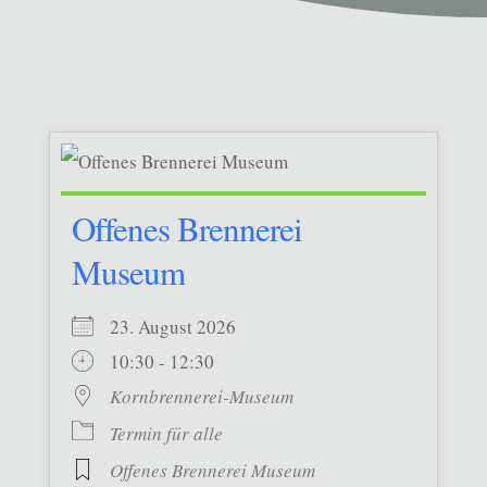
Offenes Brennerei
Museum
23. August 2026
10:30 - 12:30
Kornbrennerei-Museum
Termin für alle
Offenes Brennerei Museum