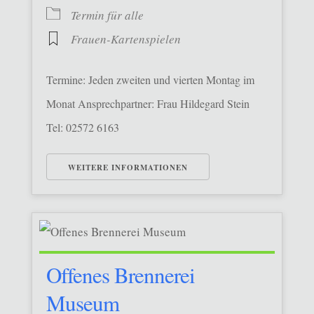
Termin für alle
Frauen-Kartenspielen
Termine: Jeden zweiten und vierten Montag im
Monat Ansprechpartner: Frau Hildegard Stein
Tel: 02572 6163
WEITERE INFORMATIONEN
Offenes Brennerei
Museum