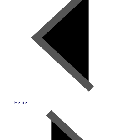
Heute