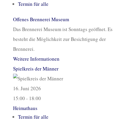
Termin für alle
Offenes Brennerei Museum
Das Brennerei Museum ist Sonntags geöffnet. Es
besteht die Möglichkeit zur Besichtigung der
Brennerei.
Weitere Informationen
Spielkreis der Männer
16. Juni 2026
15:00 - 18:00
Heimathaus
Termin für alle