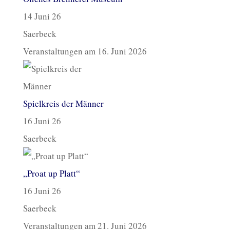
14 Juni 26
Saerbeck
Veranstaltungen am 16. Juni 2026
Spielkreis der Männer
16 Juni 26
Saerbeck
„Proat up Platt“
16 Juni 26
Saerbeck
Veranstaltungen am 21. Juni 2026