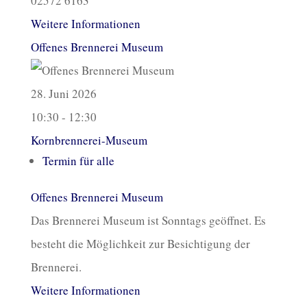
02572 6163
Weitere Informationen
Offenes Brennerei Museum
28. Juni 2026
10:30 - 12:30
Kornbrennerei-Museum
Termin für alle
Offenes Brennerei Museum
Das Brennerei Museum ist Sonntags geöffnet. Es
besteht die Möglichkeit zur Besichtigung der
Brennerei.
Weitere Informationen