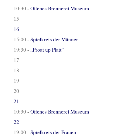
10:30 -
Offenes Brennerei Museum
15
16
15:00 -
Spielkreis der Männer
19:30 -
„Proat up Platt“
17
18
19
20
21
10:30 -
Offenes Brennerei Museum
22
19:00 -
Spielkreis der Frauen