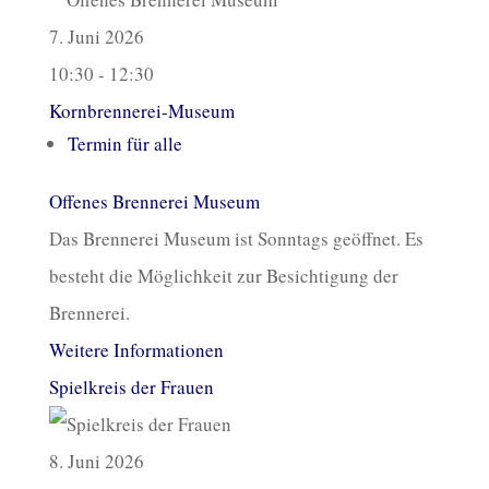
7. Juni 2026
10:30 - 12:30
Kornbrennerei-Museum
Termin für alle
Offenes Brennerei Museum
Das Brennerei Museum ist Sonntags geöffnet. Es
besteht die Möglichkeit zur Besichtigung der
Brennerei.
Weitere Informationen
Spielkreis der Frauen
8. Juni 2026