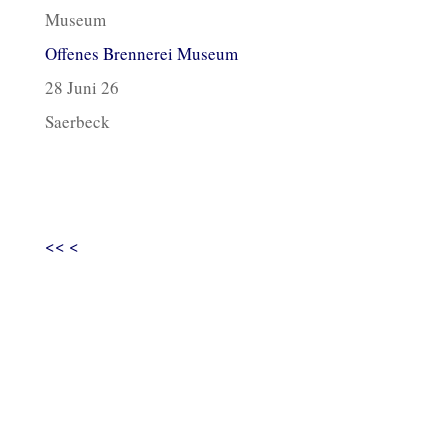
Offenes Brennerei Museum
28 Juni 26
Saerbeck
<<
<