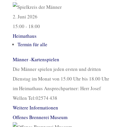
2. Juni 2026
15:00 - 18:00
Heimathaus
Termin für alle
Männer -Kartenspielen
Die Männer spielen jeden ersten und dritten
Dienstag im Monat von 15.00 Uhr bis 18.00 Uhr
im Heimathaus Ansprechpartner: Herr Josef
Wellen Tel:02574 438
Weitere Informationen
Offenes Brennerei Museum