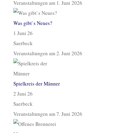
Veranstaltungen am 1. Juni 2026
Was gibt`s Neues?
1 Juni 26
Saerbeck
Veranstaltungen am 2. Juni 2026
Spielkreis der Männer
2 Juni 26
Saerbeck
Veranstaltungen am 7. Juni 2026