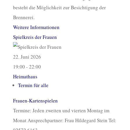
besteht die Möglichkeit zur Besichtigung der
Brennerei.
Weitere Informationen
Spielkreis der Frauen
22. Juni 2026
19:00 - 22:00
Heimathaus
Termin für alle
Frauen-Kartenspielen
Termine: Jeden zweiten und vierten Montag im
Monat Ansprechpartner: Frau Hildegard Stein Tel: