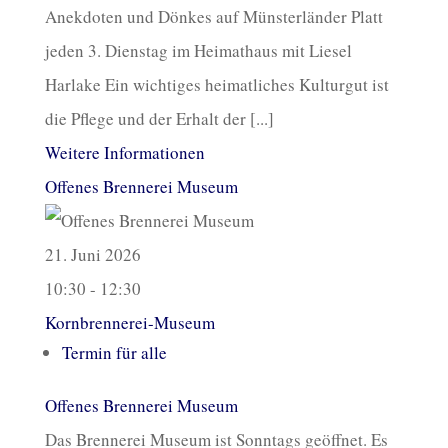
Anekdoten und Dönkes auf Münsterländer Platt
jeden 3. Dienstag im Heimathaus mit Liesel
Harlake Ein wichtiges heimatliches Kulturgut ist
die Pflege und der Erhalt der [...]
Weitere Informationen
Offenes Brennerei Museum
21. Juni 2026
10:30 - 12:30
Kornbrennerei-Museum
Termin für alle
Offenes Brennerei Museum
Das Brennerei Museum ist Sonntags geöffnet. Es