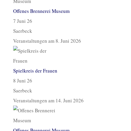
Offenes Brennerei Museum
7 Juni 26
Saerbeck
Veranstaltungen am 8. Juni 2026
Spielkreis der Frauen
8 Juni 26
Saerbeck
Veranstaltungen am 14. Juni 2026
Offenes Brennerei Museum