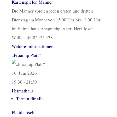
Kartenspielen Männer
Die Männer spielen jeden ersten und dritten
Dienstag im Monat von 15.00 Uhr bis 18.00 Uhr
im Heimathaus Ansprechpartner: Herr Josef
Wellen Tel:02574 438
Weitere Informationen
„Proat up Platt“
16. Juni 2026
19:30 - 21:30
Heimathaus
Termin für alle
Plattdeutsch