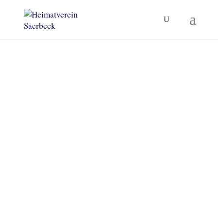
Heimatverein Saerbeck
Unsere Termine