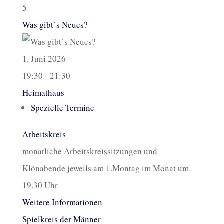
5
Was gibt`s Neues?
1. Juni 2026
19:30 - 21:30
Heimathaus
Spezielle Termine
Arbeitskreis
monatliche Arbeitskreissitzungen und
Klönabende jeweils am 1.Montag im Monat um
19.30 Uhr
Weitere Informationen
Spielkreis der Männer