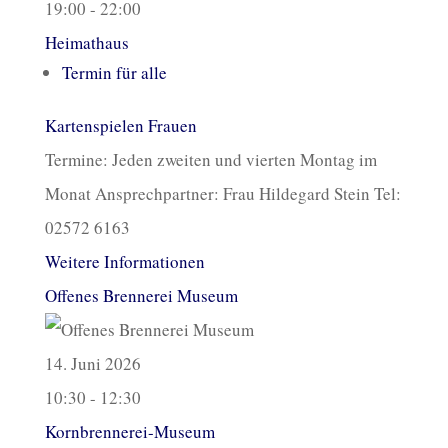
19:00 - 22:00
Heimathaus
Termin für alle
Kartenspielen Frauen
Termine: Jeden zweiten und vierten Montag im
Monat Ansprechpartner: Frau Hildegard Stein Tel:
02572 6163
Weitere Informationen
Offenes Brennerei Museum
14. Juni 2026
10:30 - 12:30
Kornbrennerei-Museum