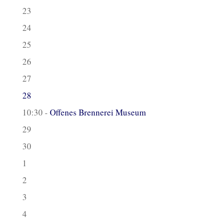
23
24
25
26
27
28
10:30 -
Offenes Brennerei Museum
29
30
1
2
3
4