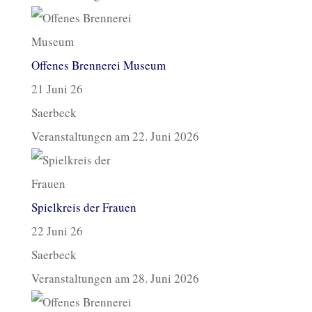
Offenes Brennerei Museum
21 Juni 26
Saerbeck
Veranstaltungen am 22. Juni 2026
Spielkreis der Frauen
22 Juni 26
Saerbeck
Veranstaltungen am 28. Juni 2026