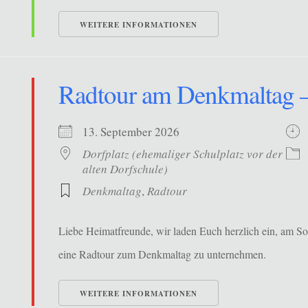
WEITERE INFORMATIONEN
Radtour am Denkmaltag –
13. September 2026
Dorfplatz (ehemaliger Schulplatz vor der
alten Dorfschule)
Denkmaltag
,
Radtour
Liebe Heimatfreunde, wir laden Euch herzlich ein, am S
eine Radtour zum Denkmaltag zu unternehmen.
WEITERE INFORMATIONEN