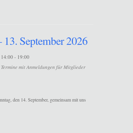
 13. September 2026
14:00 - 19:00
Termine mit Anmeldungen für Mitglieder
onntag, den 14. September, gemeinsam mit uns