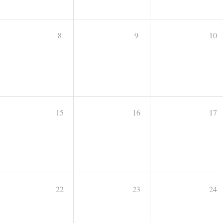
8
9
10
15
16
17
22
23
24