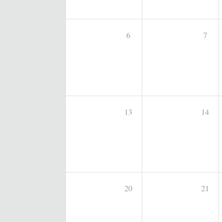
6
7
13
14
20
21