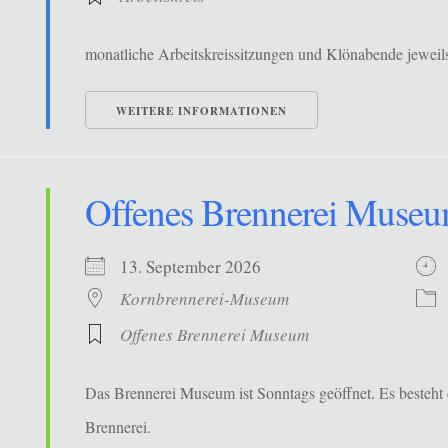
monatliche Arbeitskreissitzungen und Klönabende jewe
WEITERE INFORMATIONEN
Offenes Brennerei Muse
13. September 2026
Kornbrennerei-Museum
Offenes Brennerei Museum
Das Brennerei Museum ist Sonntags geöffnet. Es besteht 
Brennerei.