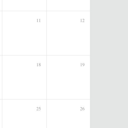
11
12
18
19
25
26