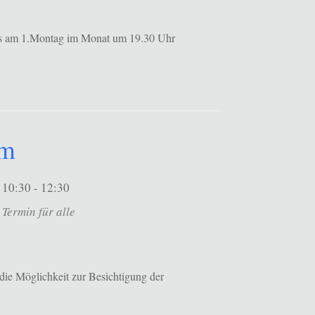
ils am 1.Montag im Monat um 19.30 Uhr
um
10:30 - 12:30
Termin für alle
die Möglichkeit zur Besichtigung der