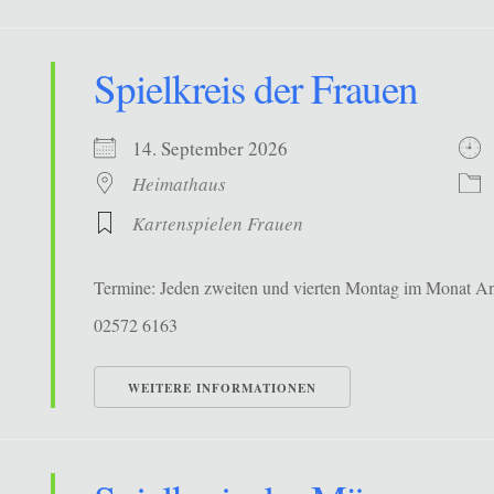
Spielkreis der Frauen
14. September 2026
Heimathaus
Kartenspielen Frauen
Termine: Jeden zweiten und vierten Montag im Monat Ans
02572 6163
WEITERE INFORMATIONEN