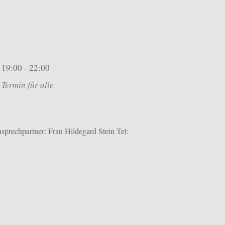
19:00 - 22:00
Termin für alle
prechpartner: Frau Hildegard Stein Tel: