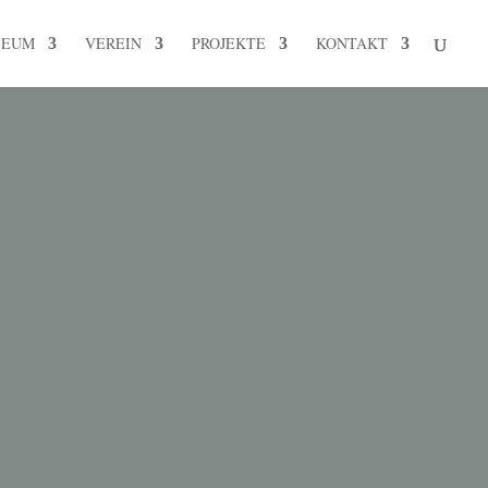
SEUM
VEREIN
PROJEKTE
KONTAKT