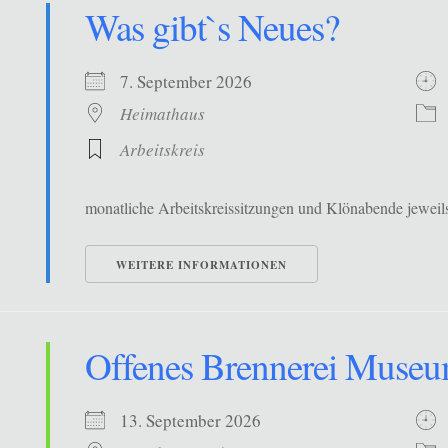
Was gibt`s Neues?
7. September 2026
Heimathaus
Arbeitskreis
monatliche Arbeitskreissitzungen und Klönabende jewe
WEITERE INFORMATIONEN
Offenes Brennerei Muse
13. September 2026