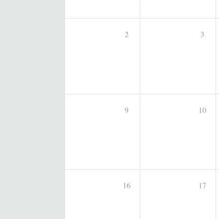
2
3
9
10
16
17