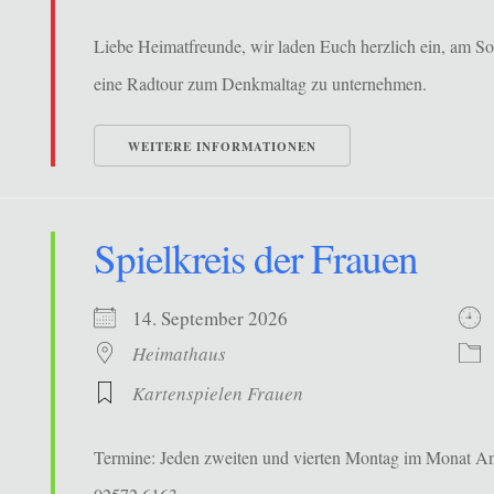
Liebe Heimatfreunde, wir laden Euch herzlich ein, am S
eine Radtour zum Denkmaltag zu unternehmen.
WEITERE INFORMATIONEN
Spielkreis der Frauen
14. September 2026
Heimathaus
Kartenspielen Frauen
Termine: Jeden zweiten und vierten Montag im Monat Ans