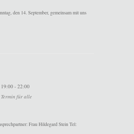
onntag, den 14. September, gemeinsam mit uns
19:00 - 22:00
Termin für alle
prechpartner: Frau Hildegard Stein Tel: