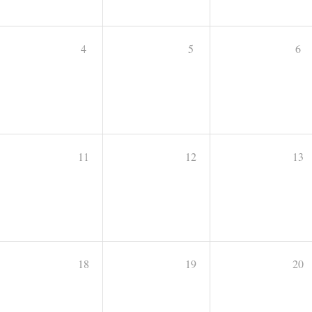
4
5
6
11
12
13
18
19
20