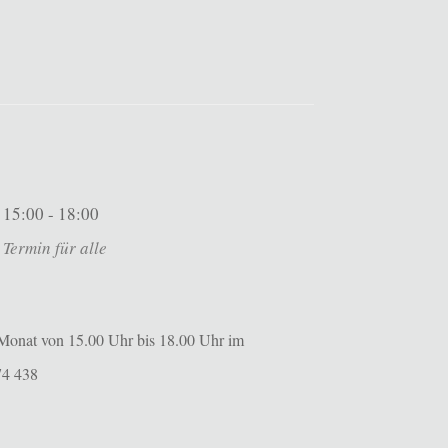
15:00 - 18:00
Termin für alle
m Monat von 15.00 Uhr bis 18.00 Uhr im
74 438