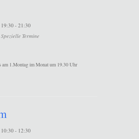
19:30 - 21:30
Spezielle Termine
ils am 1.Montag im Monat um 19.30 Uhr
um
10:30 - 12:30