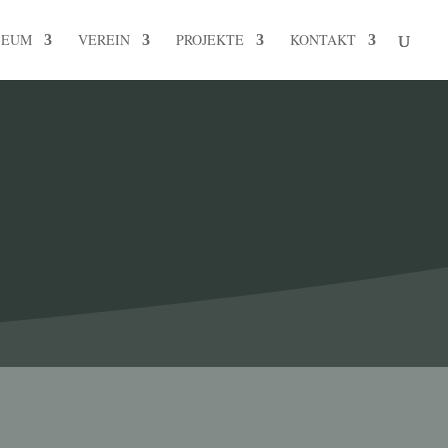
SEUM
VEREIN
PROJEKTE
KONTAKT