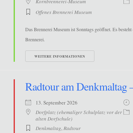
Kornbrennerei-Museum
Offenes Brennerei Museum
Das Brennerei Museum ist Sonntags geöffnet. Es besteht 
Brennerei.
WEITERE INFORMATIONEN
Radtour am Denkmaltag –
13. September 2026
Dorfplatz (ehemaliger Schulplatz vor der
alten Dorfschule)
Denkmaltag
,
Radtour