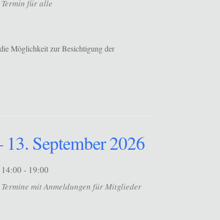
Termin für alle
die Möglichkeit zur Besichtigung der
 13. September 2026
14:00 - 19:00
Termine mit Anmeldungen für Mitglieder