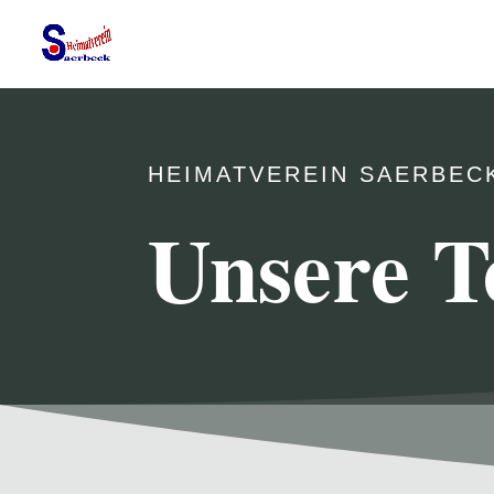
HEIMATVEREIN SAERBEC
Unsere T