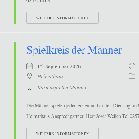
02572 6163
WEITERE INFORMATIONEN
Spielkreis der Männer
15. September 2026
Heimathaus
Kartenspielen Männer
Die Männer spielen jeden ersten und dritten Dienstag i
Heimathaus Ansprechpartner: Herr Josef Wellen Tel:025
WEITERE INFORMATIONEN