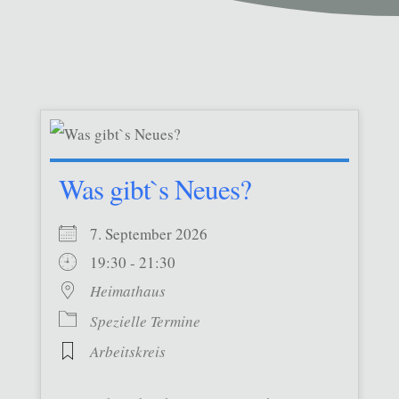
Was gibt`s Neues?
7. September 2026
19:30 - 21:30
Heimathaus
Spezielle Termine
Arbeitskreis