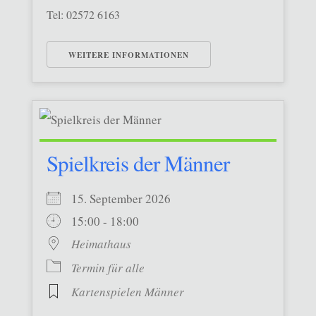
Tel: 02572 6163
WEITERE INFORMATIONEN
Spielkreis der Männer
15. September 2026
15:00 - 18:00
Heimathaus
Termin für alle
Kartenspielen Männer