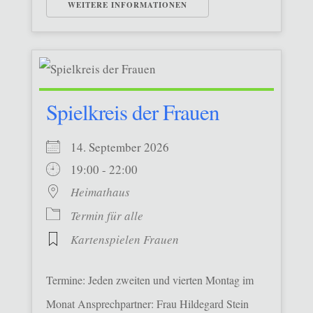
WEITERE INFORMATIONEN
Spielkreis der Frauen
14. September 2026
19:00 - 22:00
Heimathaus
Termin für alle
Kartenspielen Frauen
Termine: Jeden zweiten und vierten Montag im
Monat Ansprechpartner: Frau Hildegard Stein