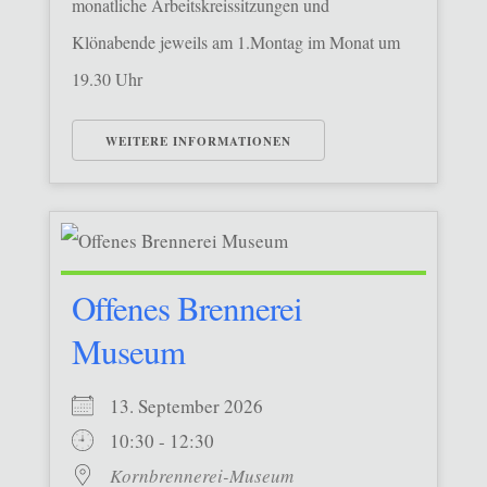
monatliche Arbeitskreissitzungen und
Klönabende jeweils am 1.Montag im Monat um
19.30 Uhr
WEITERE INFORMATIONEN
Offenes Brennerei
Museum
13. September 2026
10:30 - 12:30
Kornbrennerei-Museum