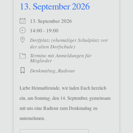
13. September 2026
13. September 2026
14:00 - 19:00
Dorfplatz (ehemaliger Schulplatz vor
der alten Dorfschule)
Termine mit Anmeldungen für
Mitglieder
Denkmaltag
,
Radtour
Liebe Heimatfreunde, wir laden Euch herzlich
ein, am Sonntag, den 14. September, gemeinsam
mit uns eine Radtour zum Denkmaltag zu
unternehmen.