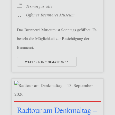
Termin für alle
Offenes Brennerei Museum
Das Brennerei Museum ist Sonntags geöffnet. Es
besteht die Möglichkeit zur Besichtigung der
Brennerei.
WEITERE INFORMATIONEN
Radtour am Denkmaltag –