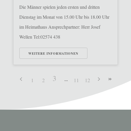
Die Männer spielen jeden ersten und dritten
Dienstag im Monat von 15.00 Uhr bis 18.00 Uhr
im Heimathaus Ansprechpartner: Herr Josef
Wellen Tel:02574 438
WEITERE INFORMATIONEN
3
1
2
11
12