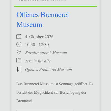
Offenes Brennerei
Museum
4. Oktober 2026
10:30 - 12:30
Kornbrennerei-Museum
Termin für alle
Offenes Brennerei Museum
Das Brennerei Museum ist Sonntags geöffnet. Es
besteht die Möglichkeit zur Besichtigung der
Brennerei.