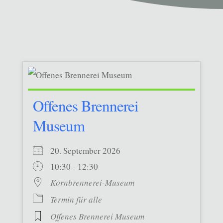
Offenes Brennerei
Museum
20. September 2026
10:30 - 12:30
Kornbrennerei-Museum
Termin für alle
Offenes Brennerei Museum