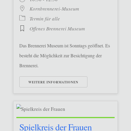
Kornbrennerei-Museum
Termin für alle
Offenes Brennerei Museum
Das Brennerei Museum ist Sonntags geöffnet. Es
besteht die Möglichkeit zur Besichtigung der
Brennerei.
WEITERE INFORMATIONEN
Spielkreis der Frauen