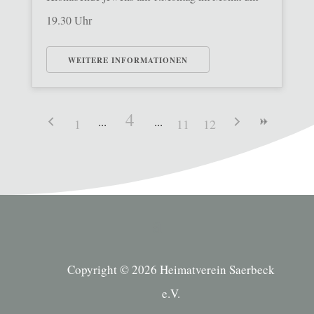
19.30 Uhr
WEITERE INFORMATIONEN
4
1
11
12
Copyright © 2026 Heimatverein Saerbeck
e.V.