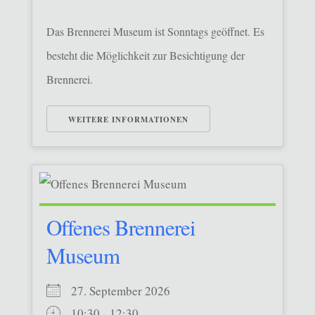
Das Brennerei Museum ist Sonntags geöffnet. Es
besteht die Möglichkeit zur Besichtigung der
Brennerei.
WEITERE INFORMATIONEN
Offenes Brennerei
Museum
27. September 2026
10:30 - 12:30