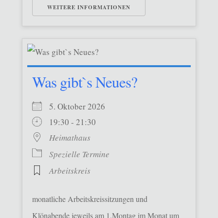
WEITERE INFORMATIONEN
Was gibt`s Neues?
5. Oktober 2026
19:30 - 21:30
Heimathaus
Spezielle Termine
Arbeitskreis
monatliche Arbeitskreissitzungen und
Klönabende jeweils am 1.Montag im Monat um