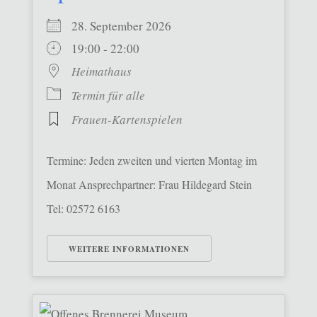
28. September 2026
19:00 - 22:00
Heimathaus
Termin für alle
Frauen-Kartenspielen
Termine: Jeden zweiten und vierten Montag im
Monat Ansprechpartner: Frau Hildegard Stein
Tel: 02572 6163
WEITERE INFORMATIONEN