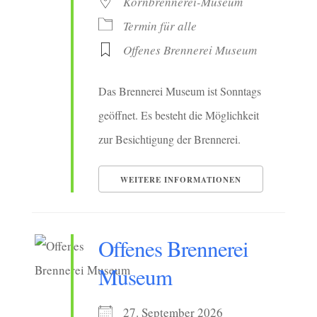
Kornbrennerei-Museum
Termin für alle
Offenes Brennerei Museum
Das Brennerei Museum ist Sonntags
geöffnet. Es besteht die Möglichkeit
zur Besichtigung der Brennerei.
WEITERE INFORMATIONEN
Offenes Brennerei
Museum
27. September 2026