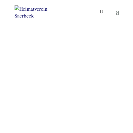
Heimatverein Saerbeck
Unsere Termine