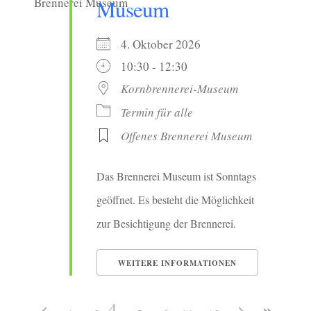
Museum
4. Oktober 2026
10:30 - 12:30
Kornbrennerei-Museum
Termin für alle
Offenes Brennerei Museum
Das Brennerei Museum ist Sonntags
geöffnet. Es besteht die Möglichkeit
zur Besichtigung der Brennerei.
WEITERE INFORMATIONEN
4