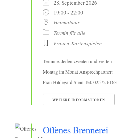
28. September 2026
19:00 - 22:00
Heimathaus
Termin für alle
Frauen-Kartenspielen
Termine: Jeden zweiten und vierten
Montag im Monat Ansprechpartner:
Frau Hildegard Stein Tel: 02572 6163
WEITERE INFORMATIONEN
Offenes Brennerei