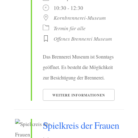
10:30 - 12:30
Kornbrennerei-Museum
Termin für alle
Offenes Brennerei Museum
Das Brennerei Museum ist Sonntags
geöffnet. Es besteht die Möglichkeit
zur Besichtigung der Brennerei.
WEITERE INFORMATIONEN
Spielkreis der Frauen