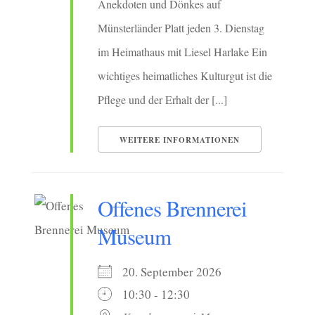
Anekdoten und Dönkes auf
Münsterländer Platt jeden 3. Dienstag
im Heimathaus mit Liesel Harlake Ein
wichtiges heimatliches Kulturgut ist die
Pflege und der Erhalt der [...]
WEITERE INFORMATIONEN
Offenes Brennerei
Museum
20. September 2026
10:30 - 12:30