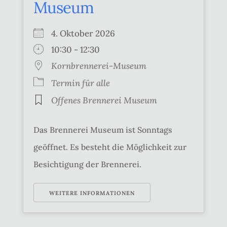
Museum
4. Oktober 2026
10:30 - 12:30
Kornbrennerei-Museum
Termin für alle
Offenes Brennerei Museum
Das Brennerei Museum ist Sonntags
geöffnet. Es besteht die Möglichkeit zur
Besichtigung der Brennerei.
WEITERE INFORMATIONEN