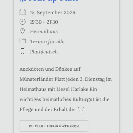
15. September 2026
19:30 - 21:30
Heimathaus
Termin für alle
Plattdeutsch
Anekdoten und Dönkes auf
Münsterländer Platt jeden 3. Dienstag im
Heimathaus mit Liesel Harlake Ein
wichtiges heimatliches Kulturgut ist die
Pflege und der Erhalt der [...]
WEITERE INFORMATIONEN