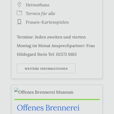
Heimathaus
Termin für alle
Frauen-Kartenspielen
Termine: Jeden zweiten und vierten
Montag im Monat Ansprechpartner: Frau
Hildegard Stein Tel: 02572 6163
WEITERE INFORMATIONEN
Offenes Brennerei