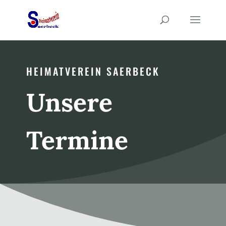
HEIMATVEREIN SAERBECK
Unsere
Termine