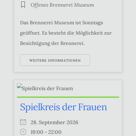
Offenes Brennerei Museum
Das Brennerei Museum ist Sonntags
geöffnet. Es besteht die Möglichkeit zur
Besichtigung der Brennerei.
WEITERE INFORMATIONEN
Spielkreis der Frauen
28. September 2026
19:00 - 22:00