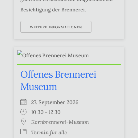
Besichtigung der Brennerei.
WEITERE INFORMATIONEN
Offenes Brennerei
Museum
27. September 2026
10:30 - 12:30
Kornbrennerei-Museum
Termin für alle