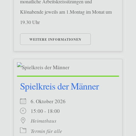
monatliche Arbeitskreissitzungen und
Klönabende jeweils am 1.Montag im Monat um
19.30 Uhr
WEITERE INFORMATIONEN
Spielkreis der Männer
6. Oktober 2026
15:00 - 18:00
Heimathaus
Termin für alle