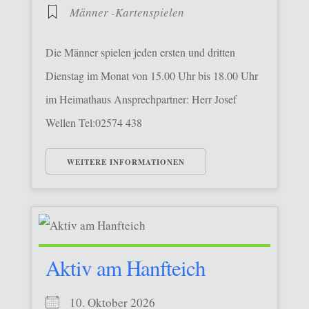
Männer -Kartenspielen
Die Männer spielen jeden ersten und dritten
Dienstag im Monat von 15.00 Uhr bis 18.00 Uhr
im Heimathaus Ansprechpartner: Herr Josef
Wellen Tel:02574 438
WEITERE INFORMATIONEN
Aktiv am Hanfteich
10. Oktober 2026