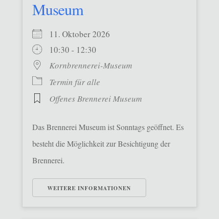
Museum
11. Oktober 2026
10:30 - 12:30
Kornbrennerei-Museum
Termin für alle
Offenes Brennerei Museum
Das Brennerei Museum ist Sonntags geöffnet. Es
besteht die Möglichkeit zur Besichtigung der
Brennerei.
WEITERE INFORMATIONEN