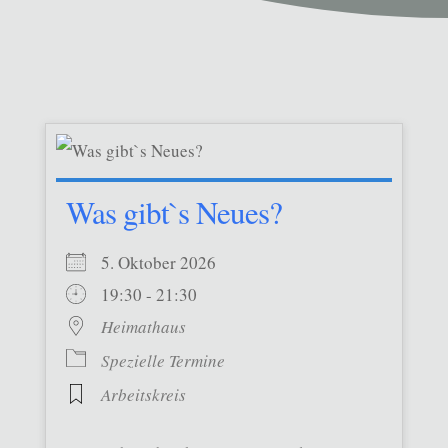
Was gibt`s Neues?
5. Oktober 2026
19:30 - 21:30
Heimathaus
Spezielle Termine
Arbeitskreis