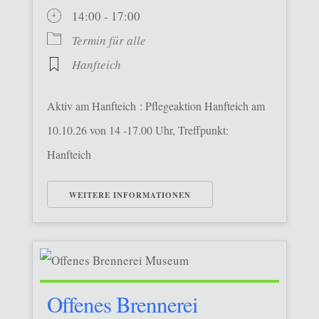
14:00 - 17:00
Termin für alle
Hanfteich
Aktiv am Hanfteich : Pflegeaktion Hanfteich am
10.10.26 von 14 -17.00 Uhr, Treffpunkt:
Hanfteich
WEITERE INFORMATIONEN
Offenes Brennerei