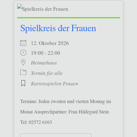
Spielkreis der Frauen
12. Oktober 2026
19:00 - 22:00
Heimathaus
Termin für alle
Kartenspielen Frauen
Termine: Jeden zweiten und vierten Montag im
Monat Ansprechpartner: Frau Hildegard Stein
Tel: 02572 6163