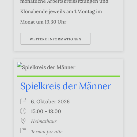
monatliche Arbeitskreissitzungen und
Klönabende jeweils am 1.Montag im
Monat um 19.30 Uhr
WEITERE INFORMATIONEN
Spielkreis der Männer
6. Oktober 2026
15:00 - 18:00
Heimathaus
Termin für alle