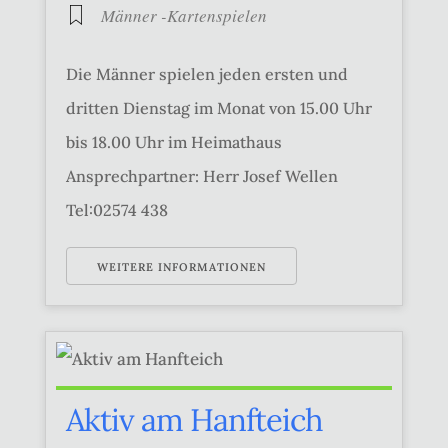
Männer -Kartenspielen
Die Männer spielen jeden ersten und
dritten Dienstag im Monat von 15.00 Uhr
bis 18.00 Uhr im Heimathaus
Ansprechpartner: Herr Josef Wellen
Tel:02574 438
WEITERE INFORMATIONEN
Aktiv am Hanfteich