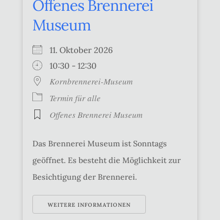
Offenes Brennerei
Museum
11. Oktober 2026
10:30 - 12:30
Kornbrennerei-Museum
Termin für alle
Offenes Brennerei Museum
Das Brennerei Museum ist Sonntags
geöffnet. Es besteht die Möglichkeit zur
Besichtigung der Brennerei.
WEITERE INFORMATIONEN