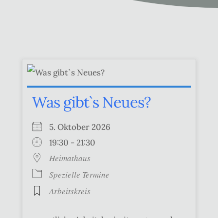
Was gibt`s Neues?
5. Oktober 2026
19:30 - 21:30
Heimathaus
Spezielle Termine
Arbeitskreis