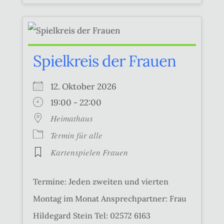
Spielkreis der Frauen
12. Oktober 2026
19:00 - 22:00
Heimathaus
Termin für alle
Kartenspielen Frauen
Termine: Jeden zweiten und vierten
Montag im Monat Ansprechpartner: Frau
Hildegard Stein Tel: 02572 6163