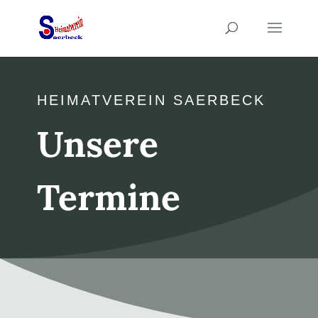
HEIMATVEREIN SAERBECK
Unsere
Termine