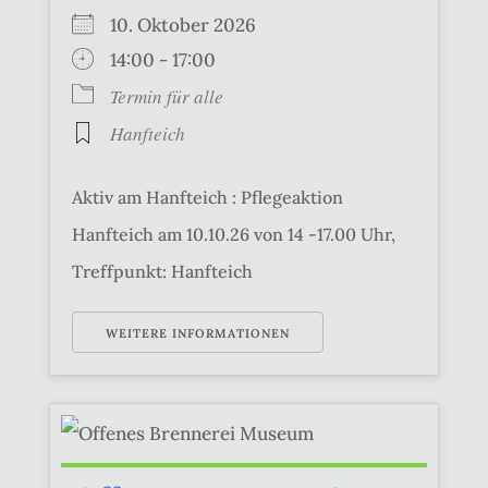
10. Oktober 2026
14:00 - 17:00
Termin für alle
Hanfteich
Aktiv am Hanfteich : Pflegeaktion
Hanfteich am 10.10.26 von 14 -17.00 Uhr,
Treffpunkt: Hanfteich
WEITERE INFORMATIONEN