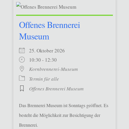
Offenes Brennerei
Museum
25. Oktober 2026
10:30 - 12:30
Kornbrennerei-Museum
Termin für alle
Offenes Brennerei Museum
Das Brennerei Museum ist Sonntags geöffnet. Es
besteht die Möglichkeit zur Besichtigung der
Brennerei.