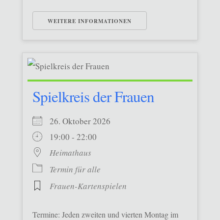
WEITERE INFORMATIONEN
Spielkreis der Frauen
26. Oktober 2026
19:00 - 22:00
Heimathaus
Termin für alle
Frauen-Kartenspielen
Termine: Jeden zweiten und vierten Montag im