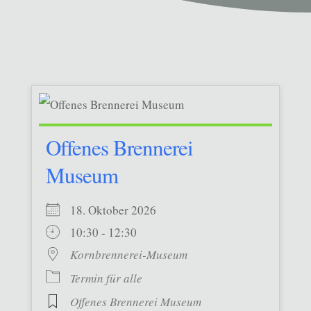
Offenes Brennerei
Museum
18. Oktober 2026
10:30 - 12:30
Kornbrennerei-Museum
Termin für alle
Offenes Brennerei Museum