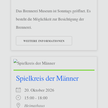
Das Brennerei Museum ist Sonntags geöffnet. Es
besteht die Möglichkeit zur Besichtigung der
Brennerei.
WEITERE INFORMATIONEN
Spielkreis der Männer
20. Oktober 2026
15:00 - 18:00
Heimathaus