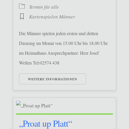
Termin für alle
Kartenspielen Männer
Die Männer spielen jeden ersten und dritten
Dienstag im Monat von 15.00 Uhr bis 18.00 Uhr
im Heimathaus Ansprechpartner: Herr Josef
Wellen Tel:02574 438
WEITERE INFORMATIONEN
„Proat up Platt“