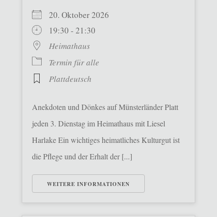
20. Oktober 2026
19:30 - 21:30
Heimathaus
Termin für alle
Plattdeutsch
Anekdoten und Dönkes auf Münsterländer Platt
jeden 3. Dienstag im Heimathaus mit Liesel
Harlake Ein wichtiges heimatliches Kulturgut ist
die Pflege und der Erhalt der [...]
WEITERE INFORMATIONEN