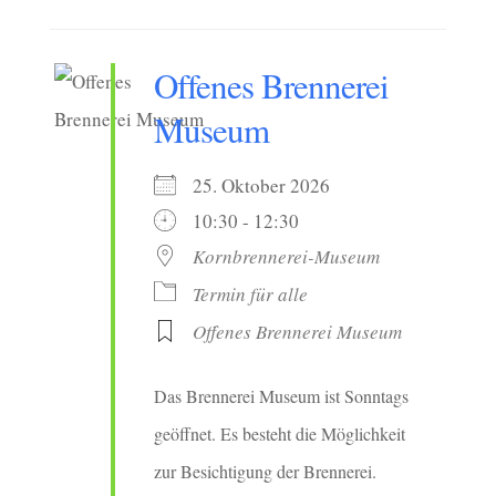
Offenes Brennerei
Museum
25. Oktober 2026
10:30 - 12:30
Kornbrennerei-Museum
Termin für alle
Offenes Brennerei Museum
Das Brennerei Museum ist Sonntags
geöffnet. Es besteht die Möglichkeit
zur Besichtigung der Brennerei.