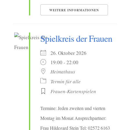
WEITERE INFORMATIONEN
Spielkreis der Frauen
26. Oktober 2026
19:00 - 22:00
Heimathaus
Termin für alle
Frauen-Kartenspielen
Termine: Jeden zweiten und vierten
Montag im Monat Ansprechpartner:
Frau Hildegard Stein Tel: 02572 6163