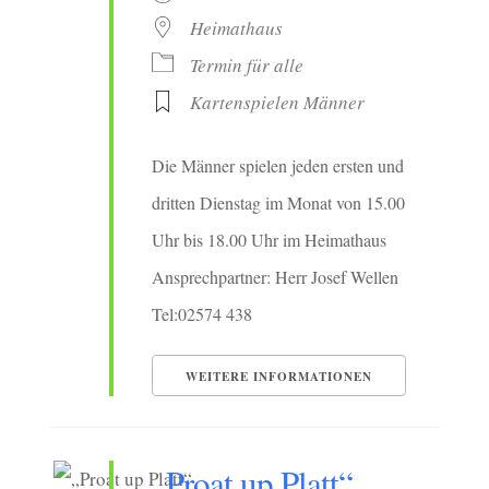
Heimathaus
Termin für alle
Kartenspielen Männer
Die Männer spielen jeden ersten und
dritten Dienstag im Monat von 15.00
Uhr bis 18.00 Uhr im Heimathaus
Ansprechpartner: Herr Josef Wellen
Tel:02574 438
WEITERE INFORMATIONEN
„Proat up Platt“