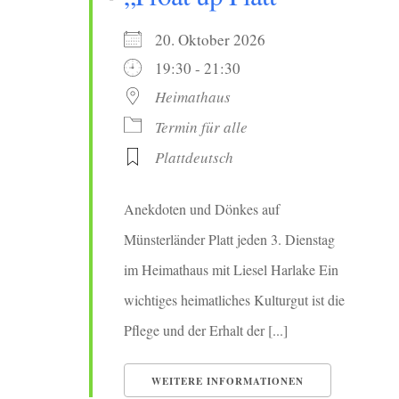
20. Oktober 2026
19:30 - 21:30
Heimathaus
Termin für alle
Plattdeutsch
Anekdoten und Dönkes auf
Münsterländer Platt jeden 3. Dienstag
im Heimathaus mit Liesel Harlake Ein
wichtiges heimatliches Kulturgut ist die
Pflege und der Erhalt der [...]
WEITERE INFORMATIONEN