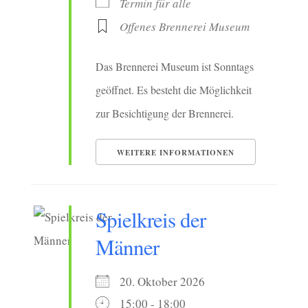
Termin für alle
Offenes Brennerei Museum
Das Brennerei Museum ist Sonntags
geöffnet. Es besteht die Möglichkeit
zur Besichtigung der Brennerei.
WEITERE INFORMATIONEN
Spielkreis der
Männer
20. Oktober 2026
15:00 - 18:00