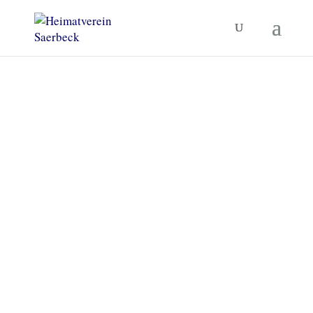
Heimatverein Saerbeck
Unsere Termine