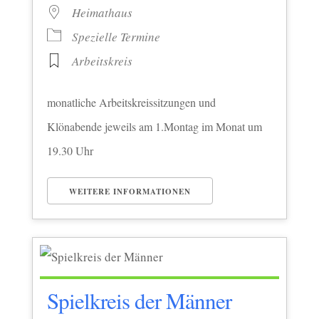
Heimathaus
Spezielle Termine
Arbeitskreis
monatliche Arbeitskreissitzungen und
Klönabende jeweils am 1.Montag im Monat um
19.30 Uhr
WEITERE INFORMATIONEN
Spielkreis der Männer