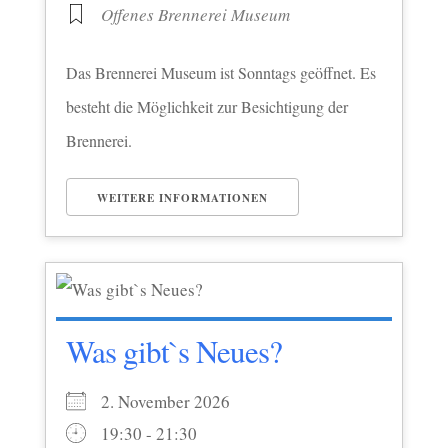
Offenes Brennerei Museum
Das Brennerei Museum ist Sonntags geöffnet. Es
besteht die Möglichkeit zur Besichtigung der
Brennerei.
WEITERE INFORMATIONEN
Was gibt`s Neues?
2. November 2026
19:30 - 21:30