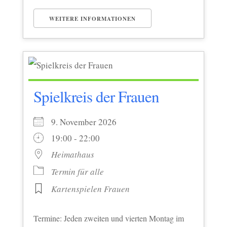
WEITERE INFORMATIONEN
Spielkreis der Frauen
9. November 2026
19:00 - 22:00
Heimathaus
Termin für alle
Kartenspielen Frauen
Termine: Jeden zweiten und vierten Montag im