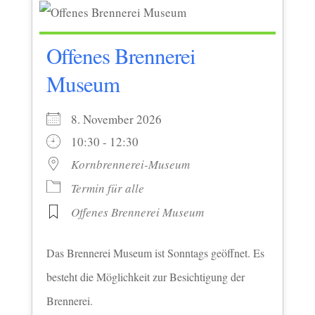
Offenes Brennerei
Museum
8. November 2026
10:30 - 12:30
Kornbrennerei-Museum
Termin für alle
Offenes Brennerei Museum
Das Brennerei Museum ist Sonntags geöffnet. Es
besteht die Möglichkeit zur Besichtigung der
Brennerei.