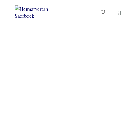
Heimatverein Saerbeck
Unsere Termine