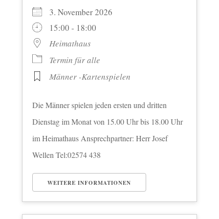
3. November 2026
15:00 - 18:00
Heimathaus
Termin für alle
Männer -Kartenspielen
Die Männer spielen jeden ersten und dritten
Dienstag im Monat von 15.00 Uhr bis 18.00 Uhr
im Heimathaus Ansprechpartner: Herr Josef
Wellen Tel:02574 438
WEITERE INFORMATIONEN