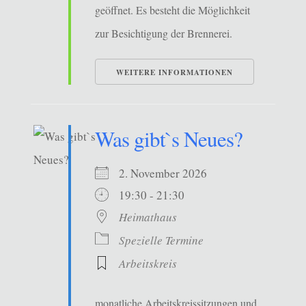
geöffnet. Es besteht die Möglichkeit
zur Besichtigung der Brennerei.
WEITERE INFORMATIONEN
Was gibt`s Neues?
2. November 2026
19:30 - 21:30
Heimathaus
Spezielle Termine
Arbeitskreis
monatliche Arbeitskreissitzungen und