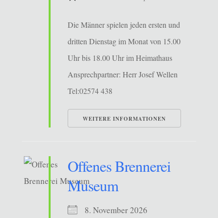
Die Männer spielen jeden ersten und
dritten Dienstag im Monat von 15.00
Uhr bis 18.00 Uhr im Heimathaus
Ansprechpartner: Herr Josef Wellen
Tel:02574 438
WEITERE INFORMATIONEN
Offenes Brennerei
Museum
8. November 2026