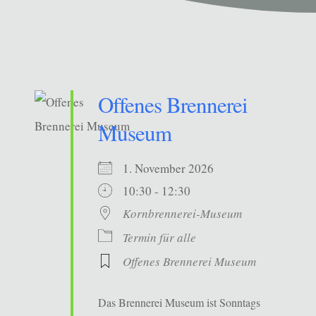
Offenes Brennerei
Museum
1. November 2026
10:30 - 12:30
Kornbrennerei-Museum
Termin für alle
Offenes Brennerei Museum
Das Brennerei Museum ist Sonntags