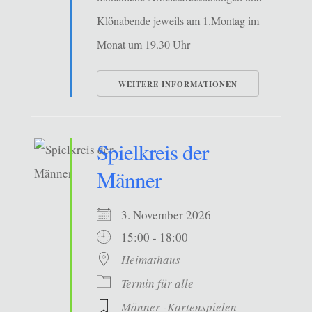
Klönabende jeweils am 1.Montag im
Monat um 19.30 Uhr
WEITERE INFORMATIONEN
Spielkreis der
Männer
3. November 2026
15:00 - 18:00
Heimathaus
Termin für alle
Männer -Kartenspielen