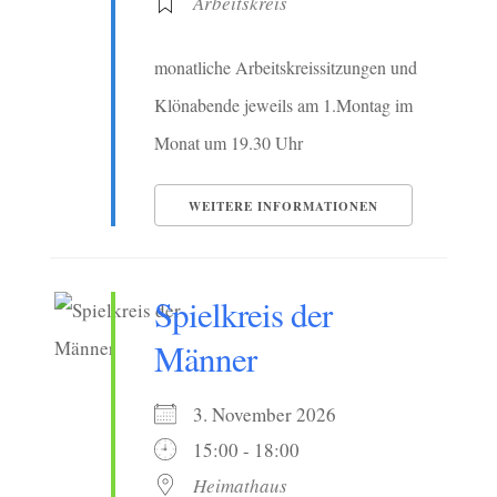
Arbeitskreis
monatliche Arbeitskreissitzungen und
Klönabende jeweils am 1.Montag im
Monat um 19.30 Uhr
WEITERE INFORMATIONEN
Spielkreis der
Männer
3. November 2026
15:00 - 18:00
Heimathaus