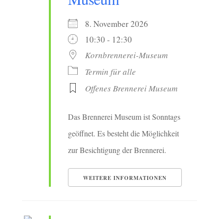
8. November 2026
10:30 - 12:30
Kornbrennerei-Museum
Termin für alle
Offenes Brennerei Museum
Das Brennerei Museum ist Sonntags
geöffnet. Es besteht die Möglichkeit
zur Besichtigung der Brennerei.
WEITERE INFORMATIONEN