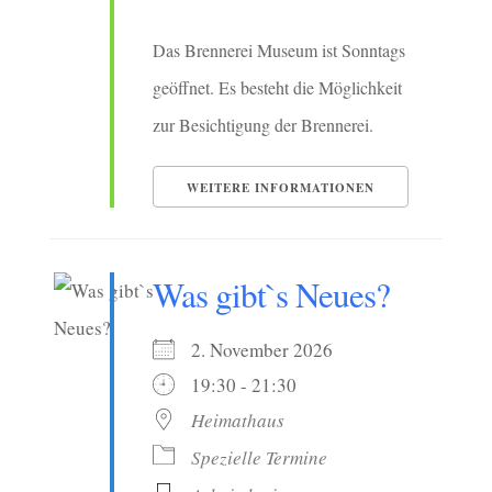
Das Brennerei Museum ist Sonntags
geöffnet. Es besteht die Möglichkeit
zur Besichtigung der Brennerei.
WEITERE INFORMATIONEN
Was gibt`s Neues?
2. November 2026
19:30 - 21:30
Heimathaus
Spezielle Termine