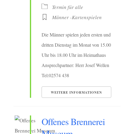
Termin für alle
Männer -Kartenspielen
Die Männer spielen jeden ersten und
dritten Dienstag im Monat von 15.00
Uhr bis 18.00 Uhr im Heimathaus
Ansprechpartner: Herr Josef Wellen
Tel:02574 438
WEITERE INFORMATIONEN
Offenes Brennerei
Museum