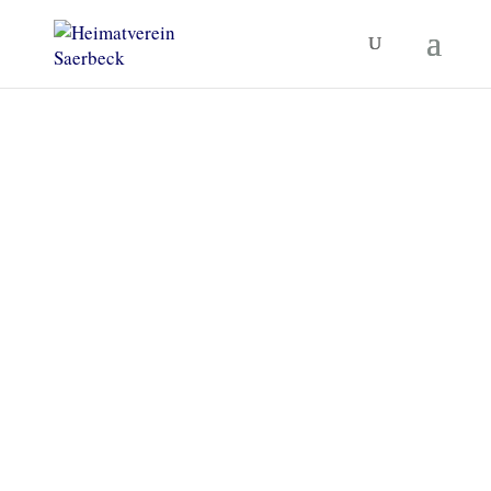
Heimatverein Saerbeck
Unsere Termine