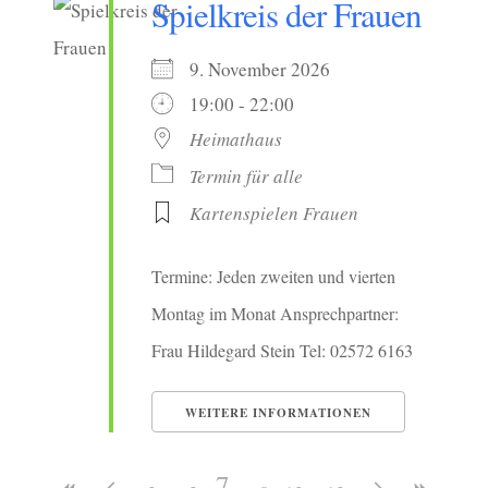
Spielkreis der Frauen
9. November 2026
19:00 - 22:00
Heimathaus
Termin für alle
Kartenspielen Frauen
Termine: Jeden zweiten und vierten
Montag im Monat Ansprechpartner:
Frau Hildegard Stein Tel: 02572 6163
WEITERE INFORMATIONEN
7