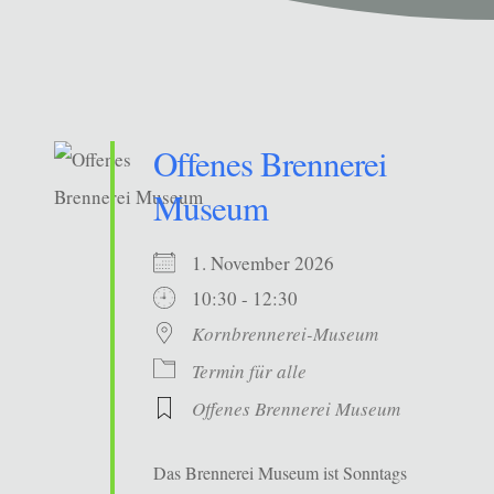
Offenes Brennerei
Museum
1. November 2026
10:30 - 12:30
Kornbrennerei-Museum
Termin für alle
Offenes Brennerei Museum
Das Brennerei Museum ist Sonntags