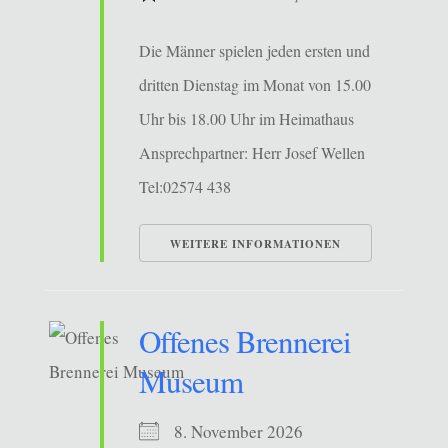
Die Männer spielen jeden ersten und
dritten Dienstag im Monat von 15.00
Uhr bis 18.00 Uhr im Heimathaus
Ansprechpartner: Herr Josef Wellen
Tel:02574 438
WEITERE INFORMATIONEN
Offenes Brennerei
Museum
8. November 2026