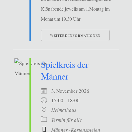
Klönabende jeweils am 1.Montag im
Monat um 19.30 Uhr
WEITERE INFORMATIONEN
Spielkreis der
Männer
3. November 2026
15:00 - 18:00
Heimathaus
Termin für alle
Männer -Kartenspielen