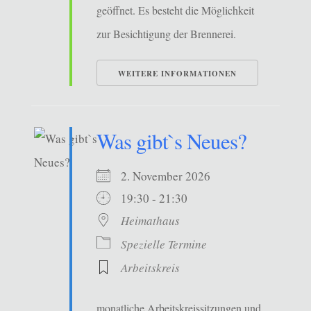
geöffnet. Es besteht die Möglichkeit
zur Besichtigung der Brennerei.
WEITERE INFORMATIONEN
Was gibt`s Neues?
2. November 2026
19:30 - 21:30
Heimathaus
Spezielle Termine
Arbeitskreis
monatliche Arbeitskreissitzungen und