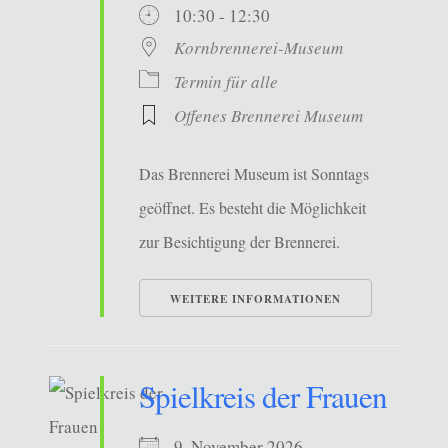
10:30 - 12:30
Kornbrennerei-Museum
Termin für alle
Offenes Brennerei Museum
Das Brennerei Museum ist Sonntags
geöffnet. Es besteht die Möglichkeit
zur Besichtigung der Brennerei.
WEITERE INFORMATIONEN
Spielkreis der Frauen
9. November 2026