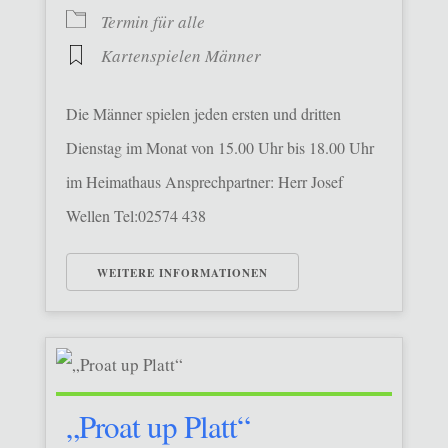
Termin für alle
Kartenspielen Männer
Die Männer spielen jeden ersten und dritten
Dienstag im Monat von 15.00 Uhr bis 18.00 Uhr
im Heimathaus Ansprechpartner: Herr Josef
Wellen Tel:02574 438
WEITERE INFORMATIONEN
„Proat up Platt“