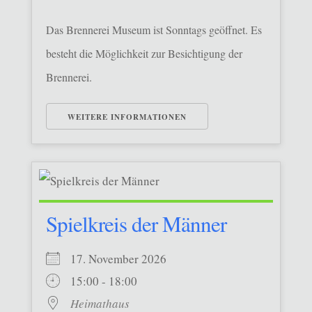
Das Brennerei Museum ist Sonntags geöffnet. Es
besteht die Möglichkeit zur Besichtigung der
Brennerei.
WEITERE INFORMATIONEN
Spielkreis der Männer
17. November 2026
15:00 - 18:00
Heimathaus