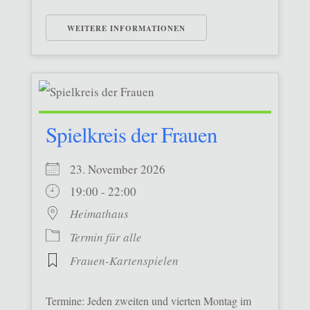
WEITERE INFORMATIONEN
Spielkreis der Frauen
23. November 2026
19:00 - 22:00
Heimathaus
Termin für alle
Frauen-Kartenspielen
Termine: Jeden zweiten und vierten Montag im