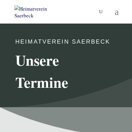
HEIMATVEREIN SAERBECK
Unsere
Termine