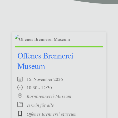
Offenes Brennerei
Museum
15. November 2026
10:30 - 12:30
Kornbrennerei-Museum
Termin für alle
Offenes Brennerei Museum