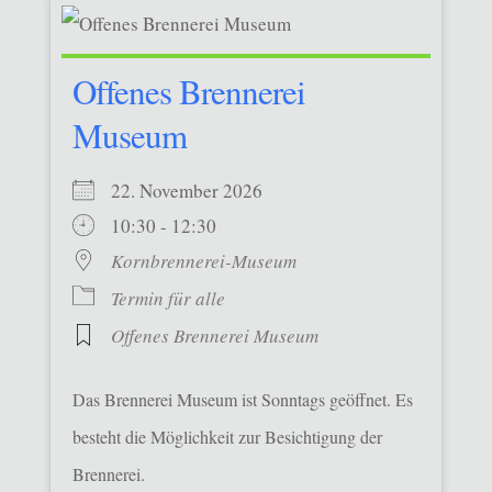
Offenes Brennerei
Museum
22. November 2026
10:30 - 12:30
Kornbrennerei-Museum
Termin für alle
Offenes Brennerei Museum
Das Brennerei Museum ist Sonntags geöffnet. Es
besteht die Möglichkeit zur Besichtigung der
Brennerei.