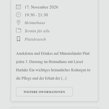
17. November 2026
19:30 - 21:30
Heimathaus
Termin für alle
Plattdeutsch
Anekdoten und Dönkes auf Münsterländer Platt
jeden 3. Dienstag im Heimathaus mit Liesel
Harlake Ein wichtiges heimatliches Kulturgut ist
die Pflege und der Erhalt der [...]
WEITERE INFORMATIONEN