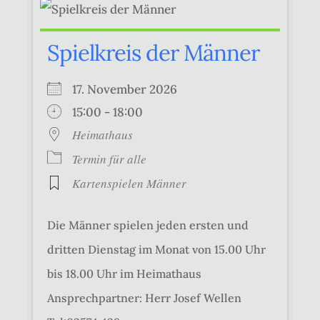
Spielkreis der Männer
17. November 2026
15:00 - 18:00
Heimathaus
Termin für alle
Kartenspielen Männer
Die Männer spielen jeden ersten und
dritten Dienstag im Monat von 15.00 Uhr
bis 18.00 Uhr im Heimathaus
Ansprechpartner: Herr Josef Wellen