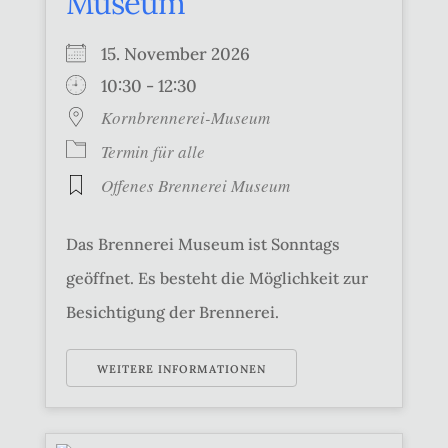
Museum
15. November 2026
10:30 - 12:30
Kornbrennerei-Museum
Termin für alle
Offenes Brennerei Museum
Das Brennerei Museum ist Sonntags
geöffnet. Es besteht die Möglichkeit zur
Besichtigung der Brennerei.
WEITERE INFORMATIONEN