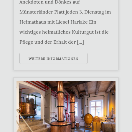
Anekdoten und Dönkes auf
Münsterländer Platt jeden 3. Dienstag im
Heimathaus mit Liesel Harlake Ein
wichtiges heimatliches Kulturgut ist die
Pflege und der Erhalt der [...]
WEITERE INFORMATIONEN