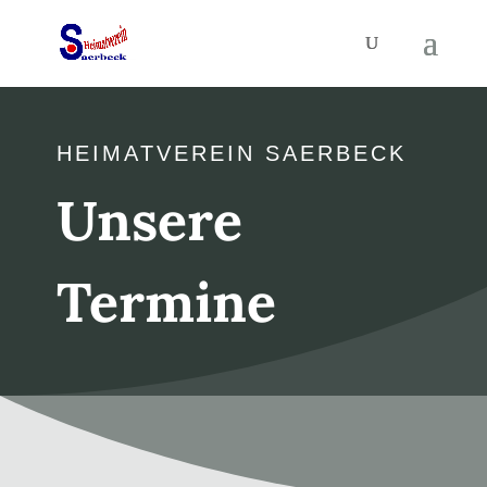
HEIMATVEREIN SAERBECK
Unsere
Termine