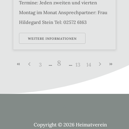
Termine: Jeden zweiten und vierten
Montag im Monat Ansprechpartner: Frau
Hildegard Stein Tel: 02572 6163
WEITERE INFORMATIONEN
8
3
13
14
Copyright © 2026 Heimatverein