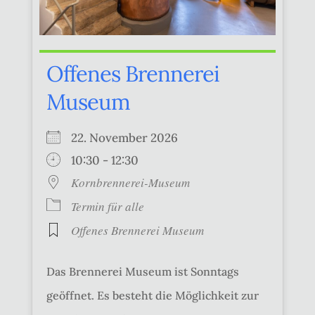
Offenes Brennerei
Museum
22. November 2026
10:30 - 12:30
Kornbrennerei-Museum
Termin für alle
Offenes Brennerei Museum
Das Brennerei Museum ist Sonntags
geöffnet. Es besteht die Möglichkeit zur