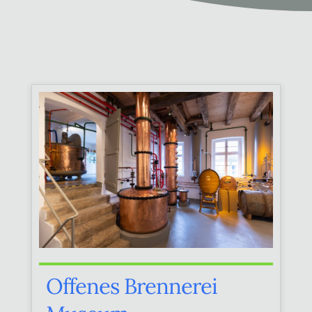
Offenes Brennerei