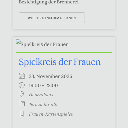
Besichtigung der Brennerei.
WEITERE INFORMATIONEN
Spielkreis der Frauen
23. November 2026
19:00 - 22:00
Heimathaus
Termin für alle
Frauen-Kartenspielen