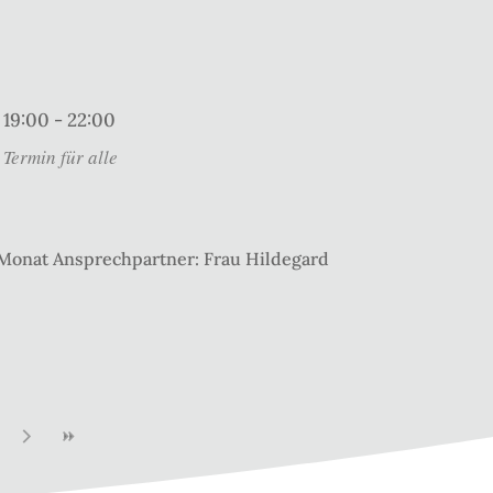
19:00 - 22:00
Termin für alle
 Monat Ansprechpartner: Frau Hildegard