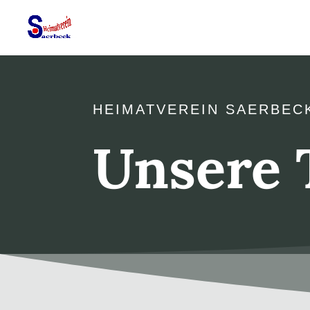
HEIMATVEREIN SAERBEC
Unsere 