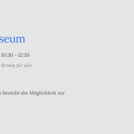
useum
10:30 - 12:30
Termin für alle
 besteht die Möglichkeit zur