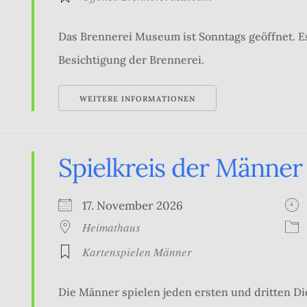
Das Brennerei Museum ist Sonntags geöffnet. Es
Besichtigung der Brennerei.
WEITERE INFORMATIONEN
Spielkreis der Männer
17. November 2026
Heimathaus
Kartenspielen Männer
Die Männer spielen jeden ersten und dritten Di