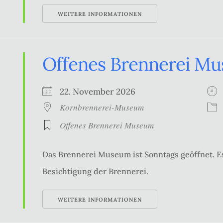
WEITERE INFORMATIONEN
Offenes Brennerei M
22. November 2026
Kornbrennerei-Museum
Offenes Brennerei Museum
Das Brennerei Museum ist Sonntags geöffnet. Es
Besichtigung der Brennerei.
WEITERE INFORMATIONEN