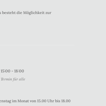
 besteht die Möglichkeit zur
15:00 - 18:00
Termin für alle
enstag im Monat von 15.00 Uhr bis 18.00