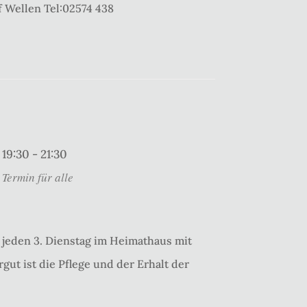
 Wellen Tel:02574 438
19:30 - 21:30
Termin für alle
jeden 3. Dienstag im Heimathaus mit
gut ist die Pflege und der Erhalt der