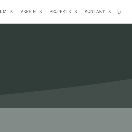
EUM
VEREIN
PROJEKTE
KONTAKT