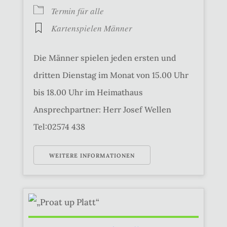
Termin für alle
Kartenspielen Männer
Die Männer spielen jeden ersten und
dritten Dienstag im Monat von 15.00 Uhr
bis 18.00 Uhr im Heimathaus
Ansprechpartner: Herr Josef Wellen
Tel:02574 438
WEITERE INFORMATIONEN