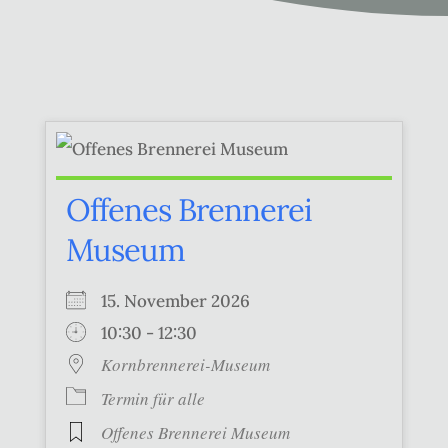
Offenes Brennerei
Museum
15. November 2026
10:30 - 12:30
Kornbrennerei-Museum
Termin für alle
Offenes Brennerei Museum