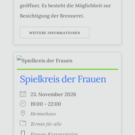
geöffnet. Es besteht die Möglichkeit zur
Besichtigung der Brennerei.
WEITERE INFORMATIONEN
Spielkreis der Frauen
23. November 2026
19:00 - 22:00
Heimathaus
Termin für alle
Frauen-Kartenspielen