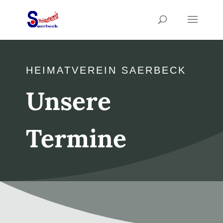
HEIMATVEREIN SAERBECK
Unsere
Termine