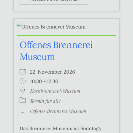
Offenes Brennerei
Museum
22. November 2026
10:30 - 12:30
Kornbrennerei-Museum
Termin für alle
Offenes Brennerei Museum
Das Brennerei Museum ist Sonntags