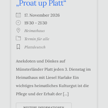
„Proat up Platt“
17. November 2026
19:30 - 21:30
Heimathaus
Termin für alle
Plattdeutsch
Anekdoten und Dönkes auf
Münsterländer Platt jeden 3. Dienstag im
Heimathaus mit Liesel Harlake Ein
wichtiges heimatliches Kulturgut ist die
Pflege und der Erhalt der [...]
WEITERE INFORMATIONEN