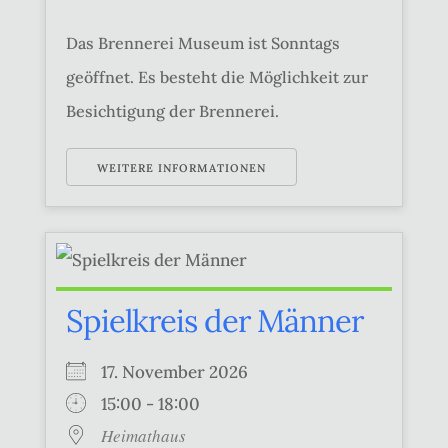
Das Brennerei Museum ist Sonntags
geöffnet. Es besteht die Möglichkeit zur
Besichtigung der Brennerei.
WEITERE INFORMATIONEN
Spielkreis der Männer
17. November 2026
15:00 - 18:00
Heimathaus