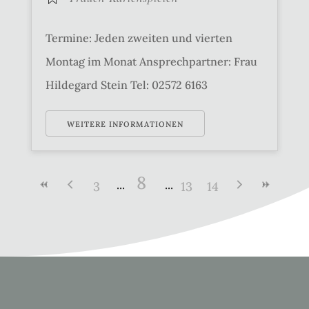
Termine: Jeden zweiten und vierten
Montag im Monat Ansprechpartner: Frau
Hildegard Stein Tel: 02572 6163
WEITERE INFORMATIONEN
8
3
13
14