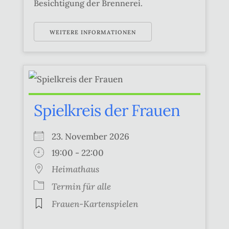
Besichtigung der Brennerei.
WEITERE INFORMATIONEN
Spielkreis der Frauen
23. November 2026
19:00 - 22:00
Heimathaus
Termin für alle
Frauen-Kartenspielen