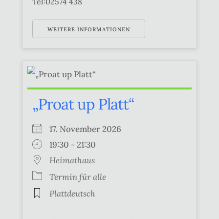
Tel:02574 438
WEITERE INFORMATIONEN
„Proat up Platt“
17. November 2026
19:30 - 21:30
Heimathaus
Termin für alle
Plattdeutsch