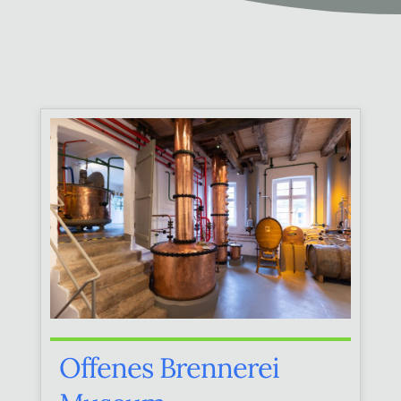
Offenes Brennerei