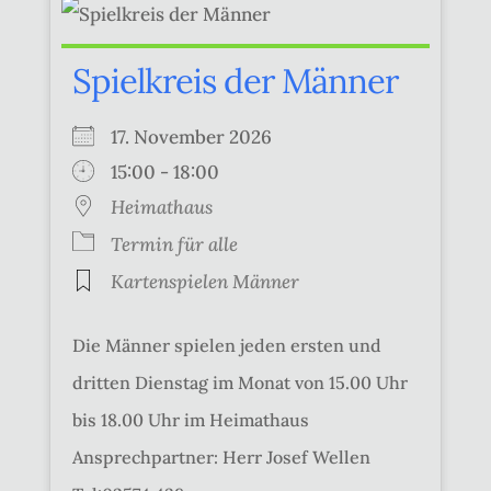
Spielkreis der Männer
17. November 2026
15:00 - 18:00
Heimathaus
Termin für alle
Kartenspielen Männer
Die Männer spielen jeden ersten und
dritten Dienstag im Monat von 15.00 Uhr
bis 18.00 Uhr im Heimathaus
Ansprechpartner: Herr Josef Wellen