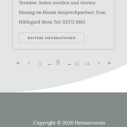
Termine: Jeden zweiten und vierten
Montag im Monat Ansprechpartner: Frau
Hildegard Stein Tel: 02572 6163
WEITERE INFORMATIONEN
8
3
13
14
Copyright © 2026 Heimatverein