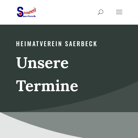
HEIMATVEREIN SAERBECK
Unsere
Termine