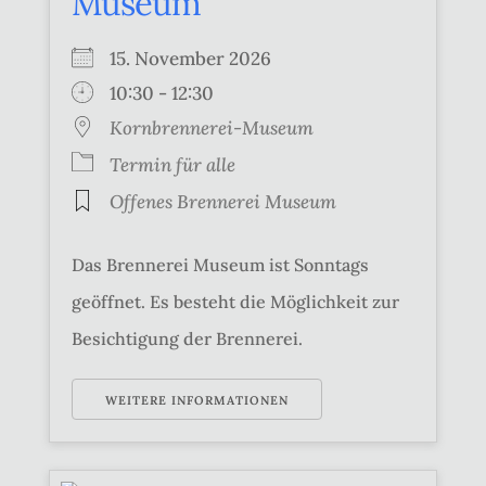
Museum
15. November 2026
10:30 - 12:30
Kornbrennerei-Museum
Termin für alle
Offenes Brennerei Museum
Das Brennerei Museum ist Sonntags
geöffnet. Es besteht die Möglichkeit zur
Besichtigung der Brennerei.
WEITERE INFORMATIONEN