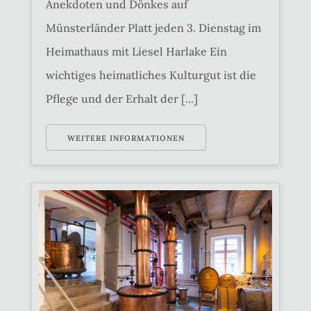
Anekdoten und Dönkes auf
Münsterländer Platt jeden 3. Dienstag im
Heimathaus mit Liesel Harlake Ein
wichtiges heimatliches Kulturgut ist die
Pflege und der Erhalt der [...]
WEITERE INFORMATIONEN