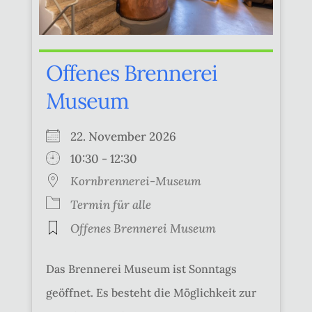
Offenes Brennerei
Museum
22. November 2026
10:30 - 12:30
Kornbrennerei-Museum
Termin für alle
Offenes Brennerei Museum
Das Brennerei Museum ist Sonntags
geöffnet. Es besteht die Möglichkeit zur