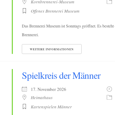
Kornbrennerei-Museum
Offenes Brennerei Museum
Das Brennerei Museum ist Sonntags geöffnet. Es besteht 
Brennerei.
WEITERE INFORMATIONEN
Spielkreis der Männer
17. November 2026
Heimathaus
Kartenspielen Männer