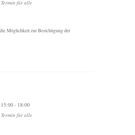
Termin für alle
die Möglichkeit zur Besichtigung der
15:00 - 18:00
Termin für alle