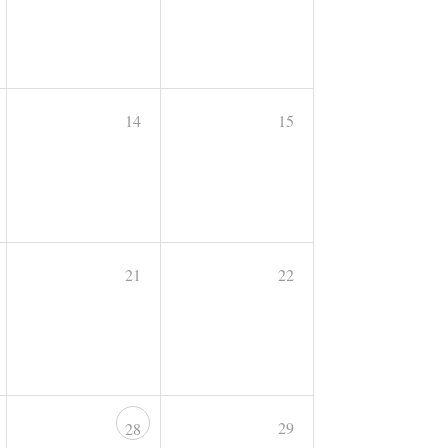
14
15
21
22
29
28