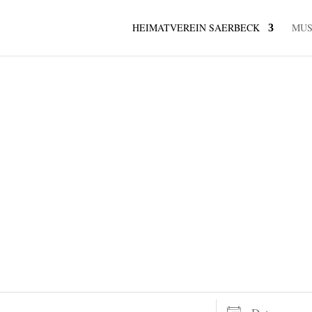
HEIMATVEREIN SAERBECK
MU
Daten