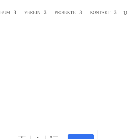
SEUM
VEREIN
PROJEKTE
KONTAKT