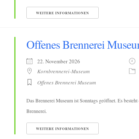
WEITERE INFORMATIONEN
Offenes Brennerei Muse
22. November 2026
Kornbrennerei-Museum
Offenes Brennerei Museum
Das Brennerei Museum ist Sonntags geöffnet. Es besteht 
Brennerei.
WEITERE INFORMATIONEN