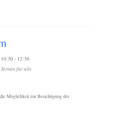
um
10:30 - 12:30
Termin für alle
die Möglichkeit zur Besichtigung der