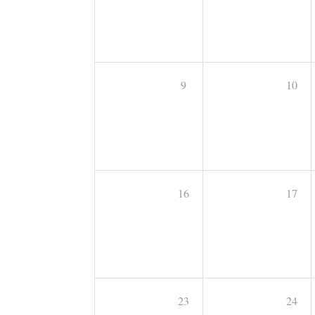
9
10
16
17
23
24