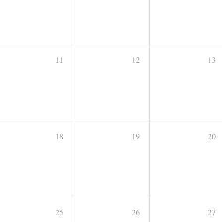
11
12
13
18
19
20
25
26
27