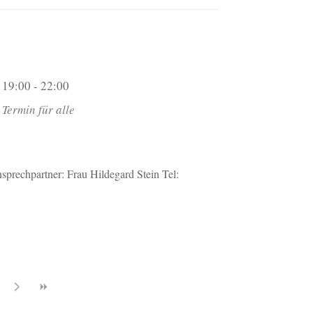
19:00 - 22:00
Termin für alle
prechpartner: Frau Hildegard Stein Tel: