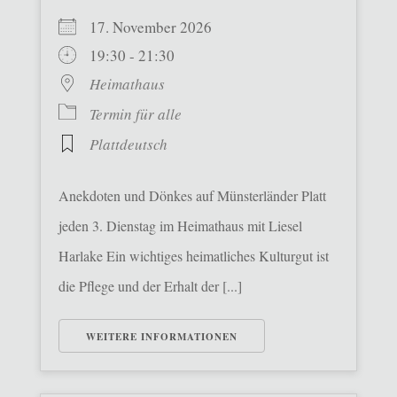
17. November 2026
19:30 - 21:30
Heimathaus
Termin für alle
Plattdeutsch
Anekdoten und Dönkes auf Münsterländer Platt
jeden 3. Dienstag im Heimathaus mit Liesel
Harlake Ein wichtiges heimatliches Kulturgut ist
die Pflege und der Erhalt der [...]
WEITERE INFORMATIONEN