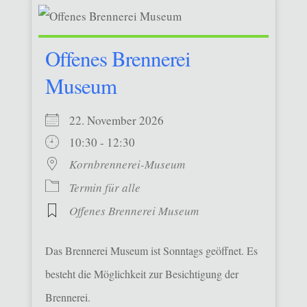
Offenes Brennerei
Museum
22. November 2026
10:30 - 12:30
Kornbrennerei-Museum
Termin für alle
Offenes Brennerei Museum
Das Brennerei Museum ist Sonntags geöffnet. Es
besteht die Möglichkeit zur Besichtigung der
Brennerei.