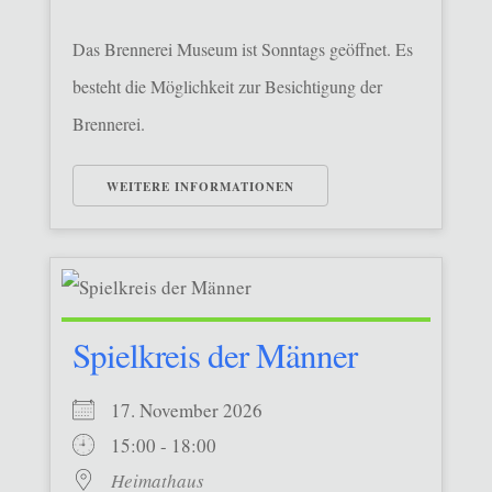
Das Brennerei Museum ist Sonntags geöffnet. Es
besteht die Möglichkeit zur Besichtigung der
Brennerei.
WEITERE INFORMATIONEN
Spielkreis der Männer
17. November 2026
15:00 - 18:00
Heimathaus