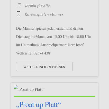
Termin für alle
Kartenspielen Männer
Die Männer spielen jeden ersten und dritten
Dienstag im Monat von 15.00 Uhr bis 18.00 Uhr
im Heimathaus Ansprechpartner: Herr Josef
Wellen Tel:02574 438
WEITERE INFORMATIONEN
„Proat up Platt“