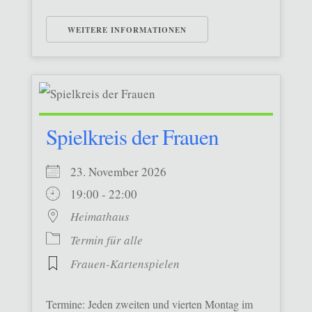
WEITERE INFORMATIONEN
Spielkreis der Frauen
23. November 2026
19:00 - 22:00
Heimathaus
Termin für alle
Frauen-Kartenspielen
Termine: Jeden zweiten und vierten Montag im