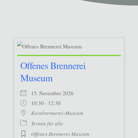
Offenes Brennerei
Museum
15. November 2026
10:30 - 12:30
Kornbrennerei-Museum
Termin für alle
Offenes Brennerei Museum