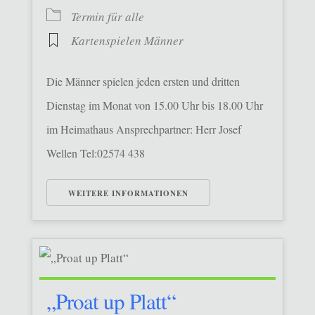
Termin für alle
Kartenspielen Männer
Die Männer spielen jeden ersten und dritten
Dienstag im Monat von 15.00 Uhr bis 18.00 Uhr
im Heimathaus Ansprechpartner: Herr Josef
Wellen Tel:02574 438
WEITERE INFORMATIONEN
„Proat up Platt“