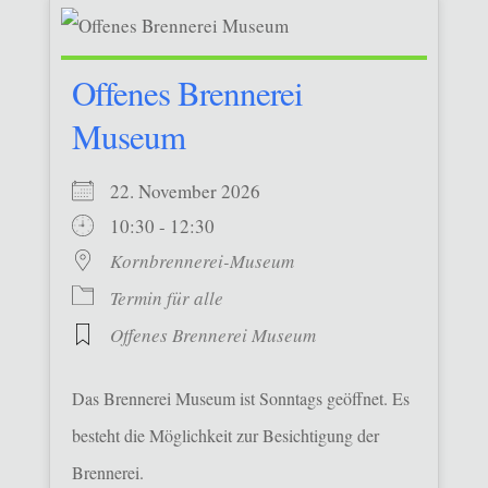
Offenes Brennerei
Museum
22. November 2026
10:30 - 12:30
Kornbrennerei-Museum
Termin für alle
Offenes Brennerei Museum
Das Brennerei Museum ist Sonntags geöffnet. Es
besteht die Möglichkeit zur Besichtigung der
Brennerei.