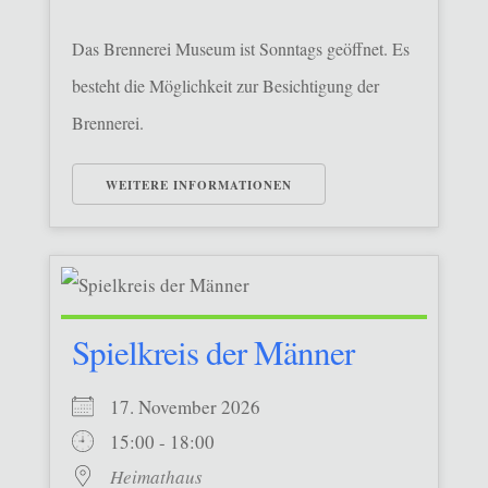
Das Brennerei Museum ist Sonntags geöffnet. Es
besteht die Möglichkeit zur Besichtigung der
Brennerei.
WEITERE INFORMATIONEN
Spielkreis der Männer
17. November 2026
15:00 - 18:00
Heimathaus