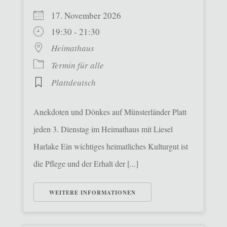
17. November 2026
19:30 - 21:30
Heimathaus
Termin für alle
Plattdeutsch
Anekdoten und Dönkes auf Münsterländer Platt
jeden 3. Dienstag im Heimathaus mit Liesel
Harlake Ein wichtiges heimatliches Kulturgut ist
die Pflege und der Erhalt der [...]
WEITERE INFORMATIONEN