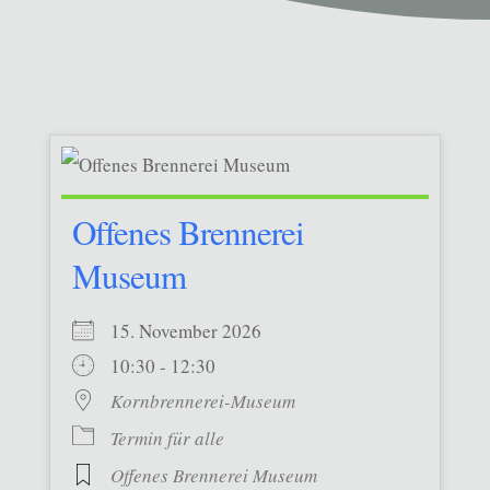
Offenes Brennerei
Museum
15. November 2026
10:30 - 12:30
Kornbrennerei-Museum
Termin für alle
Offenes Brennerei Museum