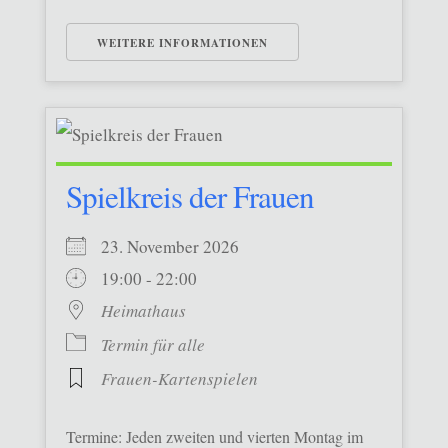
WEITERE INFORMATIONEN
Spielkreis der Frauen
23. November 2026
19:00 - 22:00
Heimathaus
Termin für alle
Frauen-Kartenspielen
Termine: Jeden zweiten und vierten Montag im