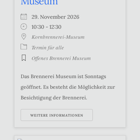
Museum
29. November 2026
10:30 - 12:30
Kornbrennerei-Museum
Termin für alle
Offenes Brennerei Museum
Das Brennerei Museum ist Sonntags
geöffnet. Es besteht die Möglichkeit zur
Besichtigung der Brennerei.
WEITERE INFORMATIONEN