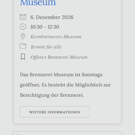
Museum
6. Dezember 2026
10:30 - 12:30
Kornbrennerei-Museum
Termin für alle
Offenes Brennerei Museum
Das Brennerei Museum ist Sonntags
geöffnet. Es besteht die Möglichkeit zur
Besichtigung der Brennerei.
WEITERE INFORMATIONEN