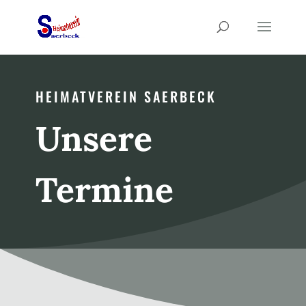
HEIMATVEREIN SAERBECK
Unsere
Termine