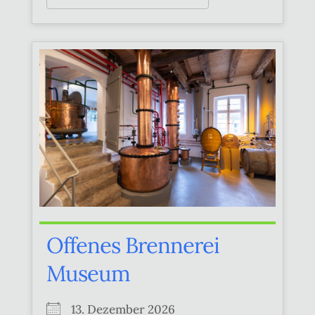
Offenes Brennerei
Museum
13. Dezember 2026