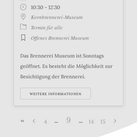
10:30 - 12:30
Kornbrennerei-Museum
Termin für alle
Offenes Brennerei Museum
Das Brennerei Museum ist Sonntags
geöffnet. Es besteht die Möglichkeit zur
Besichtigung der Brennerei.
WEITERE INFORMATIONEN
9
4
14
15