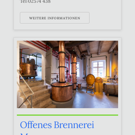
Tel:02574 438
WEITERE INFORMATIONEN
Offenes Brennerei