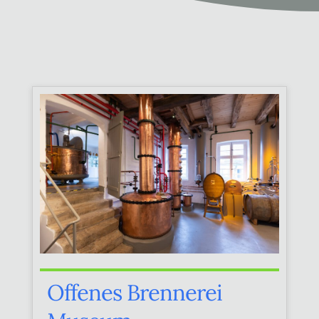
Offenes Brennerei