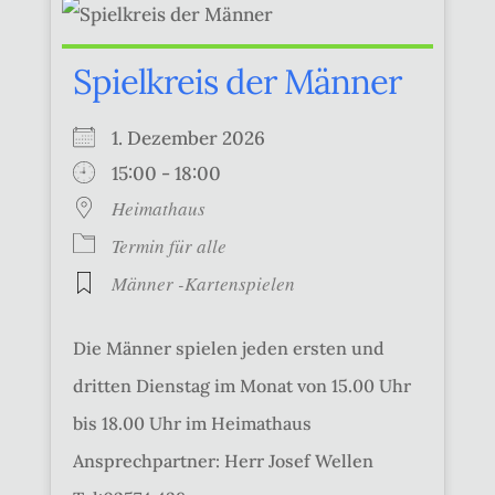
Spielkreis der Männer
1. Dezember 2026
15:00 - 18:00
Heimathaus
Termin für alle
Männer -Kartenspielen
Die Männer spielen jeden ersten und
dritten Dienstag im Monat von 15.00 Uhr
bis 18.00 Uhr im Heimathaus
Ansprechpartner: Herr Josef Wellen