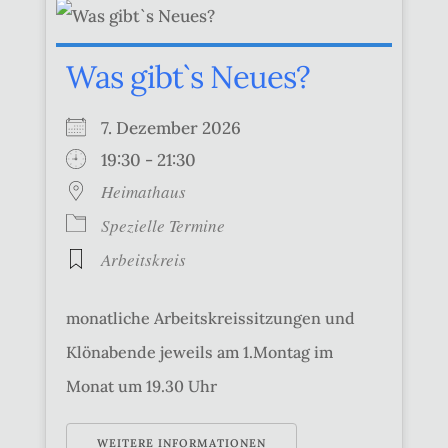
Was gibt`s Neues?
7. Dezember 2026
19:30 - 21:30
Heimathaus
Spezielle Termine
Arbeitskreis
monatliche Arbeitskreissitzungen und
Klönabende jeweils am 1.Montag im
Monat um 19.30 Uhr
WEITERE INFORMATIONEN