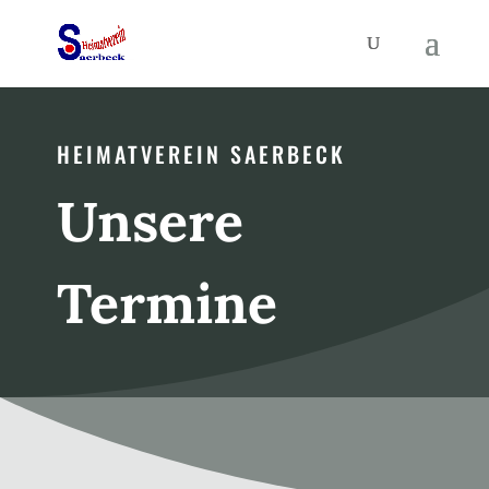
HEIMATVEREIN SAERBECK
Unsere
Termine