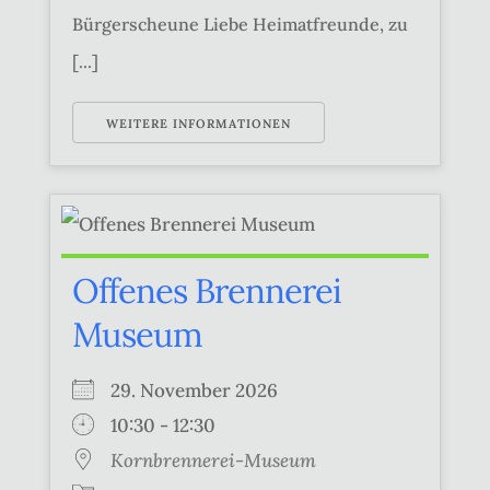
Bürgerscheune Liebe Heimatfreunde, zu
[...]
WEITERE INFORMATIONEN
Offenes Brennerei
Museum
29. November 2026
10:30 - 12:30
Kornbrennerei-Museum