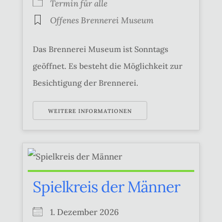
Termin für alle
Offenes Brennerei Museum
Das Brennerei Museum ist Sonntags
geöffnet. Es besteht die Möglichkeit zur
Besichtigung der Brennerei.
WEITERE INFORMATIONEN
Spielkreis der Männer
1. Dezember 2026