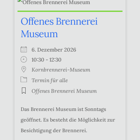
Offenes Brennerei
Museum
6. Dezember 2026
10:30 - 12:30
Kornbrennerei-Museum
Termin für alle
Offenes Brennerei Museum
Das Brennerei Museum ist Sonntags
geöffnet. Es besteht die Möglichkeit zur
Besichtigung der Brennerei.