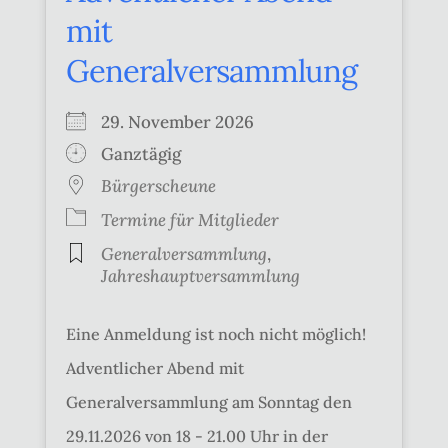
mit
Generalversammlung
29. November 2026
Ganztägig
Bürgerscheune
Termine für Mitglieder
Generalversammlung
,
Jahreshauptversammlung
Eine Anmeldung ist noch nicht möglich!
Adventlicher Abend mit
Generalversammlung am Sonntag den
29.11.2026 von 18 - 21.00 Uhr in der