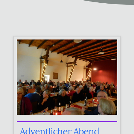
Adventlicher Abend