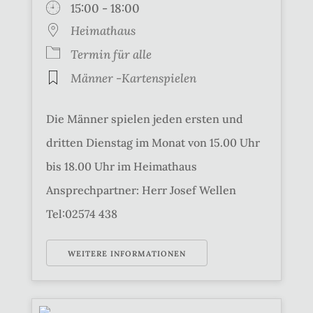
15:00 - 18:00
Heimathaus
Termin für alle
Männer -Kartenspielen
Die Männer spielen jeden ersten und
dritten Dienstag im Monat von 15.00 Uhr
bis 18.00 Uhr im Heimathaus
Ansprechpartner: Herr Josef Wellen
Tel:02574 438
WEITERE INFORMATIONEN