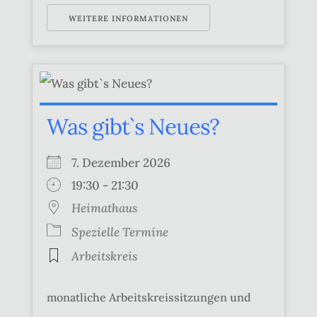
WEITERE INFORMATIONEN
Was gibt`s Neues?
7. Dezember 2026
19:30 - 21:30
Heimathaus
Spezielle Termine
Arbeitskreis
monatliche Arbeitskreissitzungen und