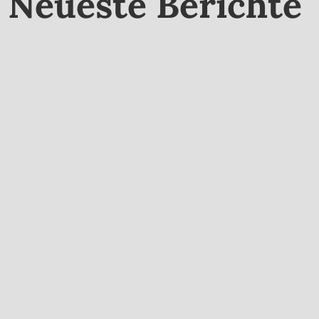
Neueste Berichte