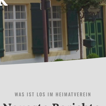
WAS IST LOS IM HEIMATVEREIN