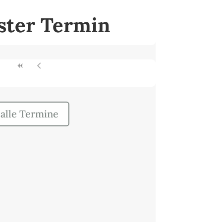
ster Termin
alle Termine