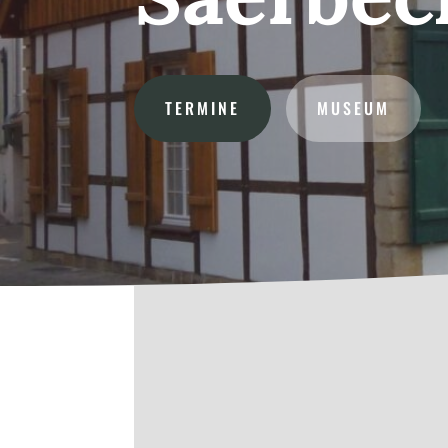
TERMINE
MUSEUM