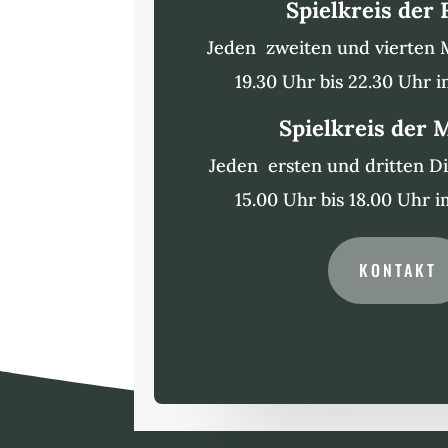
Spielkreis der
Jeden zweiten und vierten
19.30 Uhr bis 22.30 Uhr 
Spielkreis der
Jeden ersten und dritten D
15.00 Uhr bis 18.00 Uhr 
KONTAKT