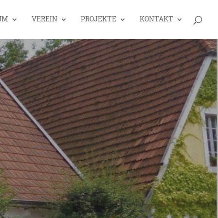
UM
VEREIN
PROJEKTE
KONTAKT