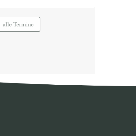
alle Termine