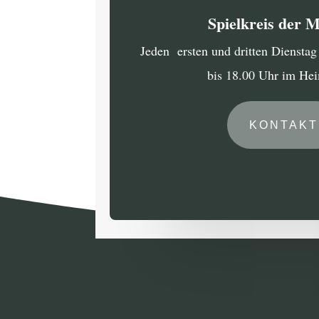
Spielkreis der 
Jeden ersten und dritten Diensta
bis 18.00 Uhr im He
KONTAKT