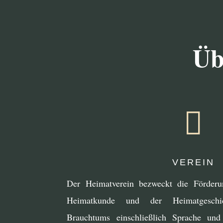
Üb

VEREIN
Der Heimatverein bezweckt die Förderu
Heimatkunde und der Heimatgeschic
Brauchtums einschließlich Sprache und