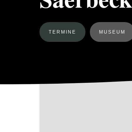
TERMINE
MUSEUM