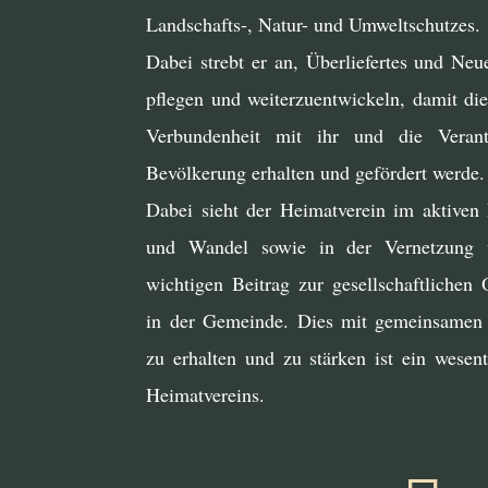
Landschafts-, Natur- und Umweltschutzes.
Dabei strebt er an, Überliefertes und Neu
pflegen und weiterzuentwickeln, damit di
Verbundenheit mit ihr und die Veran
Bevölkerung erhalten und gefördert werde.
Dabei sieht der Heimatverein im aktiven 
und Wandel sowie in der Vernetzung 
wichtigen Beitrag zur gesellschaftlichen 
in der Gemeinde. Dies mit gemeinsamen 
zu erhalten und zu stärken ist ein wesent
Heimatvereins.