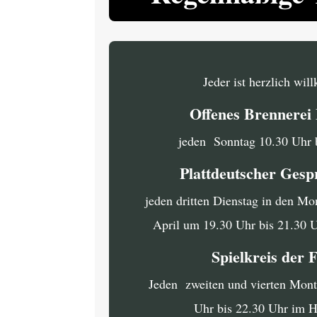
Jeder ist herzlich wi
Offenes Brennere
jeden Sonntag 10.30 Uhr 
Plattdeutscher Gesp
jeden dritten Dienstag in den Mo
April um 19.30 Uhr bis 21.30 
Spielkreis der 
Jeden zweiten und vierten Mon
Uhr bis 22.30 Uhr im 