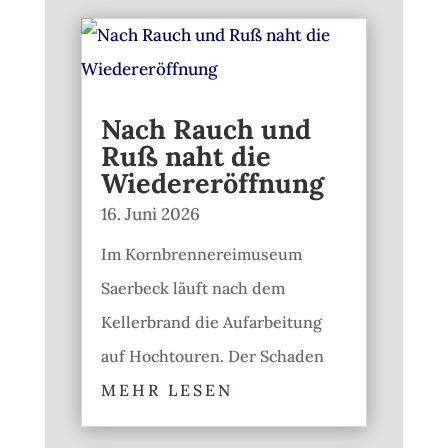
Nach Rauch und
Ruß naht die
Wiedereröffnung
16. Juni 2026
Im Kornbrennereimuseum
Saerbeck läuft nach dem
Kellerbrand die Aufarbeitung
auf Hochtouren. Der Schaden
MEHR LESEN