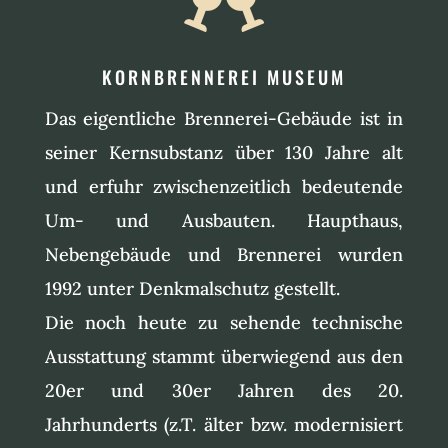
KORNBRENNEREI MUSEUM
Das eigentliche Brennerei-Gebäude ist in
seiner Kernsubstanz über 130 Jahre alt
und erfuhr zwischenzeitlich bedeutende
Um- und Ausbauten. Haupthaus,
Nebengebäude und Brennerei wurden
1992 unter Denkmalschutz gestellt.
Die noch heute zu sehende technische
Ausstattung stammt überwiegend aus den
20er und 30er Jahren des 20.
Jahrhunderts (z.T. älter bzw. modernisiert