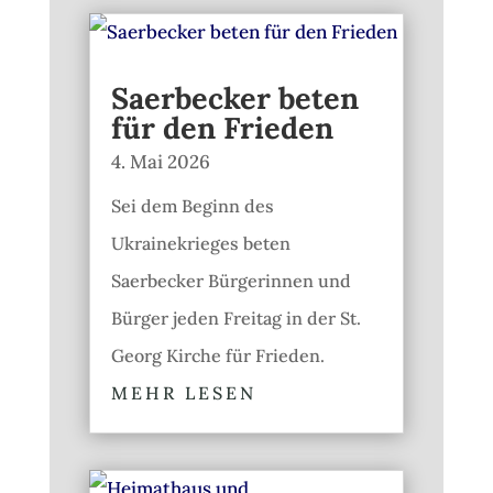
Saerbecker beten
für den Frieden
4. Mai 2026
Sei dem Beginn des
Ukrainekrieges beten
Saerbecker Bürgerinnen und
Bürger jeden Freitag in der St.
Georg Kirche für Frieden.
MEHR LESEN