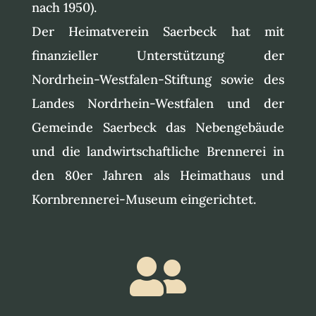
nach 1950).
Der Heimatverein Saerbeck hat mit
finanzieller Unterstützung der
Nordrhein-Westfalen-Stiftung sowie des
Landes Nordrhein-Westfalen und der
Gemeinde Saerbeck das Nebengebäude
und die landwirtschaftliche Brennerei in
den 80er Jahren als Heimathaus und
Kornbrennerei-Museum eingerichtet.
