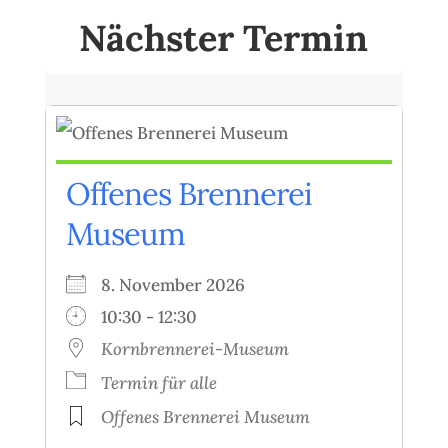
Nächster Termin
Offenes Brennerei
Museum
8. November 2026
10:30 - 12:30
Kornbrennerei-Museum
Termin für alle
Offenes Brennerei Museum