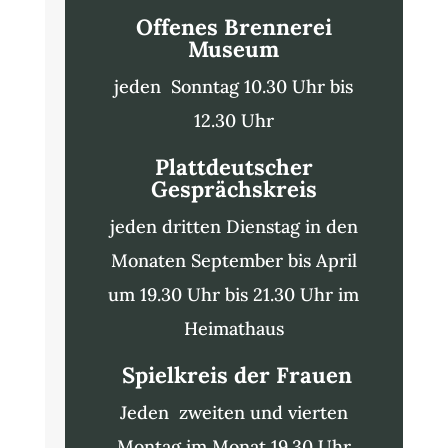
Offenes Brennerei
Museum
jeden Sonntag 10.30 Uhr bis
12.30 Uhr
Plattdeutscher
Gesprächskreis
jeden dritten Dienstag in den
Monaten September bis April
um 19.30 Uhr bis 21.30 Uhr im
Heimathaus
Spielkreis der Frauen
Jeden zweiten und vierten
Montag im Monat 19.30 Uhr