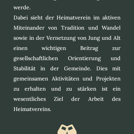
werde.
Dabei sieht der Heimatverein im aktiven
Miteinander von Tradition und Wandel
sowie in der Vernetzung von Jung und Alt
einen wichtigen Beitrag zur
gesellschaftlichen Orientierung und
Stabilität in der Gemeinde. Dies mit
gemeinsamen Aktivitäten und Projekten
zu erhalten und zu stärken ist ein
wesentliches Ziel der Arbeit des
Heimatvereins.
