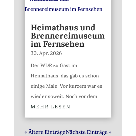
Heimathaus und
Brennereimuseum
im Fernsehen
30. Apr. 2026
Der WDR zu Gast im
Heimathaus, das gab es schon
einige Male. Vor kurzem war es
wieder soweit. Noch vor dem
MEHR LESEN
« Ältere Einträge
Nächste Einträge »