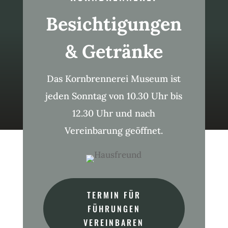
Besichtigungen
& Getränke
Das Kornbrennerei Museum ist
jeden Sonntag von 10.30 Uhr bis
12.30 Uhr und nach
Vereinbarung geöffnet.
TERMIN FÜR
FÜHRUNGEN
VEREINBAREN