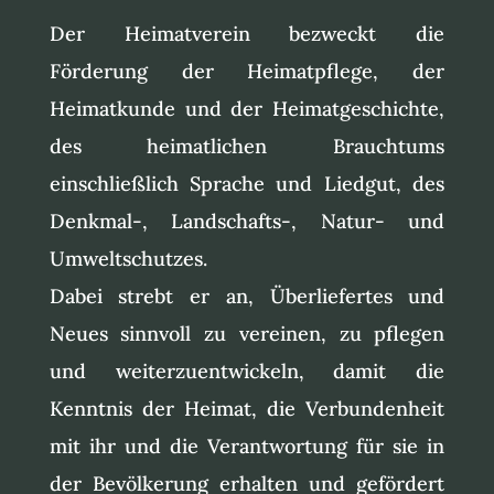
Der Heimatverein bezweckt die
Förderung der Heimatpflege, der
Heimatkunde und der Heimatgeschichte,
des heimatlichen Brauchtums
einschließlich Sprache und Liedgut, des
Denkmal-, Landschafts-, Natur- und
Umweltschutzes.
Dabei strebt er an, Überliefertes und
Neues sinnvoll zu vereinen, zu pflegen
und weiterzuentwickeln, damit die
Kenntnis der Heimat, die Verbundenheit
mit ihr und die Verantwortung für sie in
der Bevölkerung erhalten und gefördert