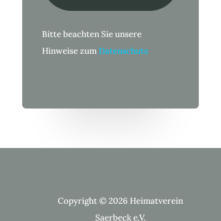
Bitte beachten Sie unsere
Hinweise zum
Datenschutz
Copyright © 2026 Heimatverein
Saerbeck e.V.