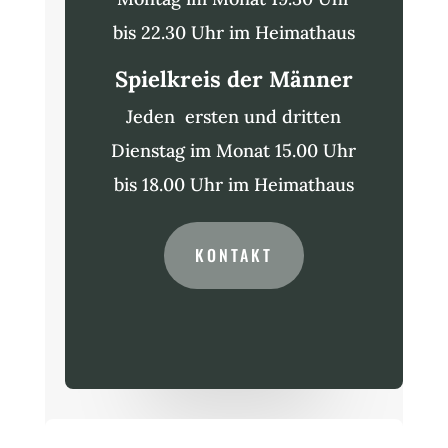
bis 22.30 Uhr im Heimathaus
Spielkreis der Männer
Jeden ersten und dritten
Dienstag im Monat 15.00 Uhr
bis 18.00 Uhr im Heimathaus
KONTAKT