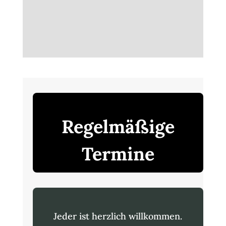
Regelmäßige
Termine
Jeder ist herzlich willkommen.