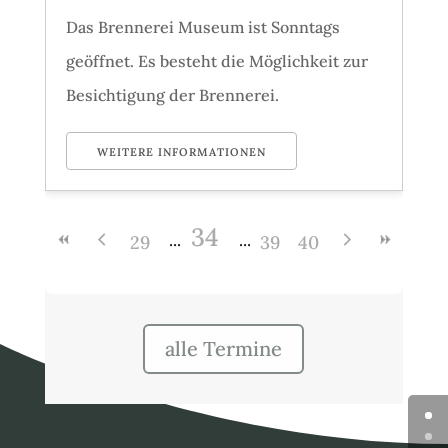
Das Brennerei Museum ist Sonntags
geöffnet. Es besteht die Möglichkeit zur
Besichtigung der Brennerei.
WEITERE INFORMATIONEN
34
29
39
40
alle Termine