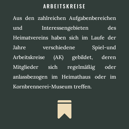
ARBEITSKREISE
Aus den zahlreichen Aufgabenbereichen
und Interessengebieten des
Heimatvereins haben sich im Laufe der
Jahre verschiedene Spiel-und
Arbeitskreise (AK) gebildet, deren
Mitglieder sich regelmäßig oder
anlassbezogen im Heimathaus oder im
Kornbrennerei-Museum treffen.
