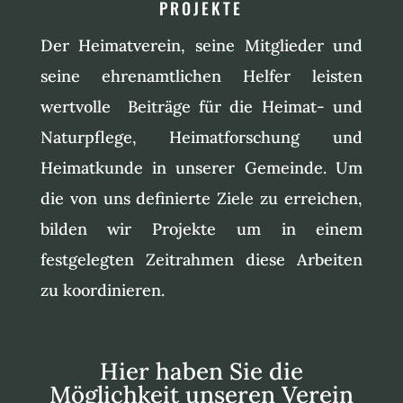
PROJEKTE
Der Heimatverein, seine Mitglieder und
seine ehrenamtlichen Helfer leisten
wertvolle Beiträge für die Heimat- und
Naturpflege, Heimatforschung und
Heimatkunde in unserer Gemeinde. Um
die von uns definierte Ziele zu erreichen,
bilden wir Projekte um in einem
festgelegten Zeitrahmen diese Arbeiten
zu koordinieren.
Hier haben Sie die
Möglichkeit unseren Verein