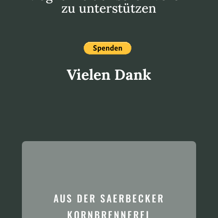
zu unterstützen
Vielen Dank
AUS DER SAERBECKER
KORNBRENNEREI