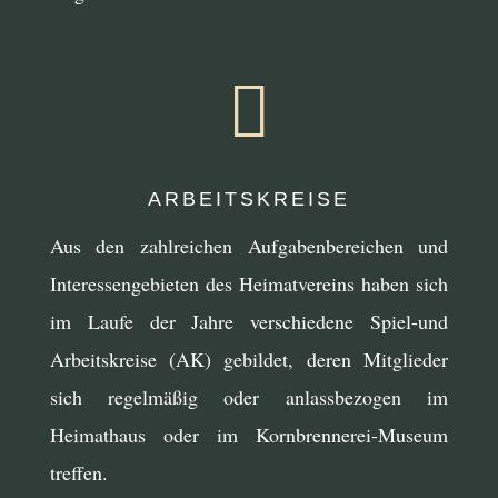

ARBEITSKREISE
Aus den zahlreichen Aufgabenbereichen und
Interessengebieten des Heimatvereins haben sich
im Laufe der Jahre verschiedene Spiel-und
Arbeitskreise (AK) gebildet, deren Mitglieder
sich regelmäßig oder anlassbezogen im
Heimathaus oder im Kornbrennerei-Museum
treffen.