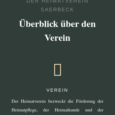
DER HEIMATVEREIN
SAERBECK
Überblick über den
Verein

VEREIN
Der Heimatverein bezweckt die Förderung der
Heimatpflege, der Heimatkunde und der