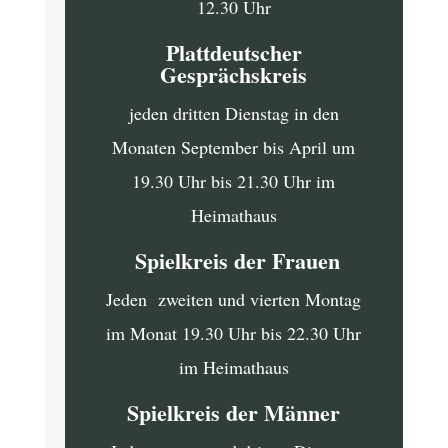
12.30 Uhr
Plattdeutscher
Gesprächskreis
jeden dritten Dienstag in den
Monaten September bis April um
19.30 Uhr bis 21.30 Uhr im
Heimathaus
Spielkreis der Frauen
Jeden zweiten und vierten Montag
im Monat 19.30 Uhr bis 22.30 Uhr
im Heimathaus
Spielkreis der Männer