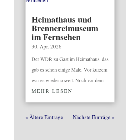
Heimathaus und
Brennereimuseum
im Fernsehen
30. Apr. 2026
Der WDR zu Gast im Heimathaus, das
gab es schon einige Male. Vor kurzem
war es wieder soweit. Noch vor dem
MEHR LESEN
« Ältere Einträge
Nächste Einträge »