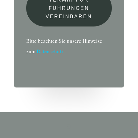
FÜHRUNGEN
VEREINBAREN
Bitte beachten Sie unsere Hinweise
zum
Datenschutz