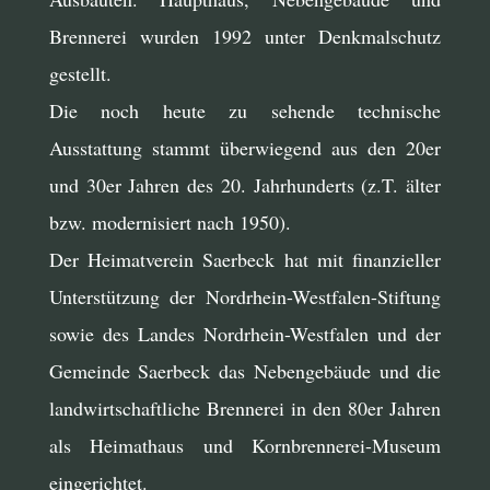
Brennerei wurden 1992 unter Denkmalschutz
gestellt.
Die noch heute zu sehende technische
Ausstattung stammt überwiegend aus den 20er
und 30er Jahren des 20. Jahrhunderts (z.T. älter
bzw. modernisiert nach 1950).
Der Heimatverein Saerbeck hat mit finanzieller
Unterstützung der Nordrhein-Westfalen-Stiftung
sowie des Landes Nordrhein-Westfalen und der
Gemeinde Saerbeck das Nebengebäude und die
landwirtschaftliche Brennerei in den 80er Jahren
als Heimathaus und Kornbrennerei-Museum
eingerichtet.