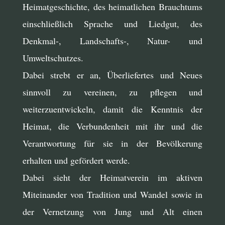
Heimatgeschichte, des heimatlichen Brauchtums
einschließlich Sprache und Liedgut, des
Denkmal-, Landschafts-, Natur- und
Umweltschutzes.
Dabei strebt er an, Überliefertes und Neues
sinnvoll zu vereinen, zu pflegen und
weiterzuentwickeln, damit die Kenntnis der
Heimat, die Verbundenheit mit ihr und die
Verantwortung für sie in der Bevölkerung
erhalten und gefördert werde.
Dabei sieht der Heimatverein im aktiven
Miteinander von Tradition und Wandel sowie in
der Vernetzung von Jung und Alt einen