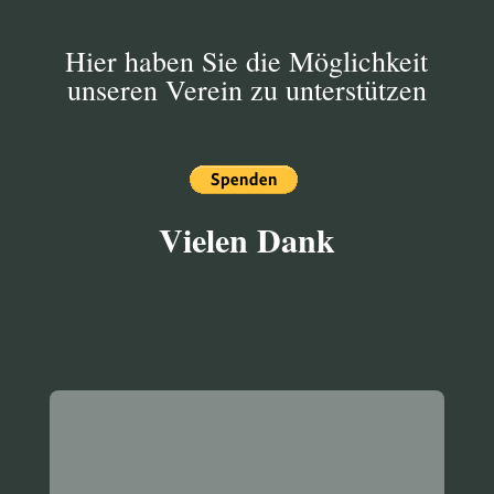
Hier haben Sie die Möglichkeit
unseren Verein zu unterstützen
Vielen Dank