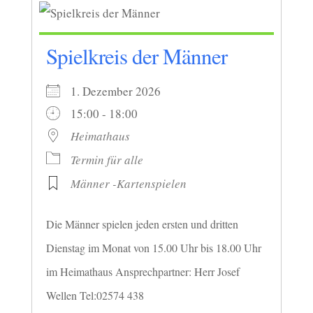
Spielkreis der Männer
1. Dezember 2026
15:00 - 18:00
Heimathaus
Termin für alle
Männer -Kartenspielen
Die Männer spielen jeden ersten und dritten
Dienstag im Monat von 15.00 Uhr bis 18.00 Uhr
im Heimathaus Ansprechpartner: Herr Josef
Wellen Tel:02574 438