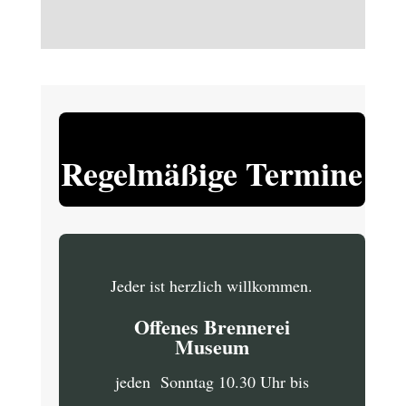
Regelmäßige Termine
Jeder ist herzlich willkommen.
Offenes Brennerei
Museum
jeden Sonntag 10.30 Uhr bis