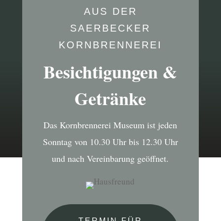
AUS DER
SAERBECKER
KORNBRENNEREI
Besichtigungen &
Getränke
Das Kornbrennerei Museum ist jeden
Sonntag von 10.30 Uhr bis 12.30 Uhr
und nach Vereinbarung geöffnet.
TERMIN FÜR