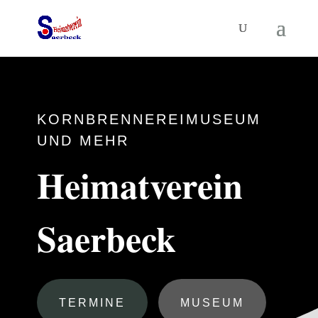
KORNBRENNEREIMUSEUM
UND MEHR
Heimatverein
Saerbeck
TERMINE
MUSEUM