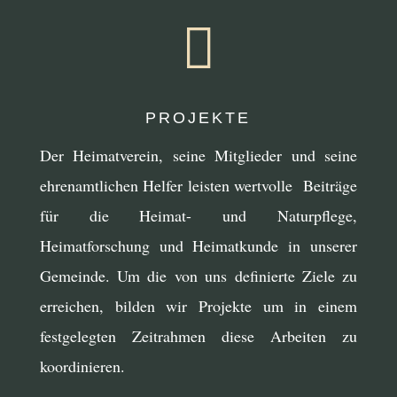

PROJEKTE
Der Heimatverein, seine Mitglieder und seine
ehrenamtlichen Helfer leisten wertvolle Beiträge
für die Heimat- und Naturpflege,
Heimatforschung und Heimatkunde in unserer
Gemeinde. Um die von uns definierte Ziele zu
erreichen, bilden wir Projekte um in einem
festgelegten Zeitrahmen diese Arbeiten zu
koordinieren.