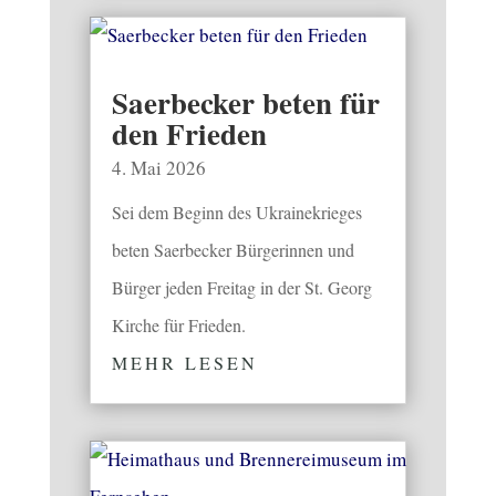
Saerbecker beten für
den Frieden
4. Mai 2026
Sei dem Beginn des Ukrainekrieges
beten Saerbecker Bürgerinnen und
Bürger jeden Freitag in der St. Georg
Kirche für Frieden.
MEHR LESEN