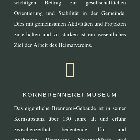
wichtigen Beitrag zur gesellschaftlichen
Orientierung und Stabilität in der Gemeinde.
Dies mit gemeinsamen Aktivitäten und Projekten
zu erhalten und zu stärken ist ein wesentliches
Ziel der Arbeit des Heimatvereins.

KORNBRENNEREI MUSEUM
Das eigentliche Brennerei-Gebäude ist in seiner
Kernsubstanz über 130 Jahre alt und erfuhr
zwischenzeitlich bedeutende Um- und
Ausbauten. Haupthaus, Nebengebäude und