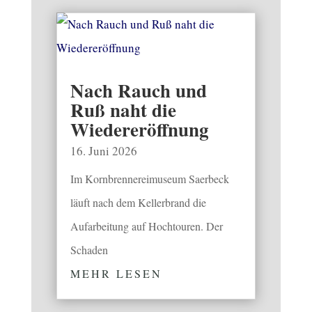
Nach Rauch und
Ruß naht die
Wiedereröffnung
16. Juni 2026
Im Kornbrennereimuseum Saerbeck
läuft nach dem Kellerbrand die
Aufarbeitung auf Hochtouren. Der
Schaden
MEHR LESEN