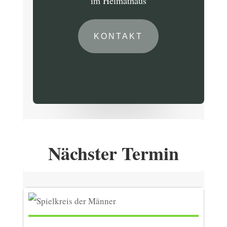
im Heimathaus
KONTAKT
Nächster Termin