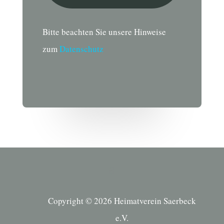
Bitte beachten Sie unsere Hinweise
zum
Datenschutz
Copyright © 2026 Heimatverein Saerbeck
e.V.