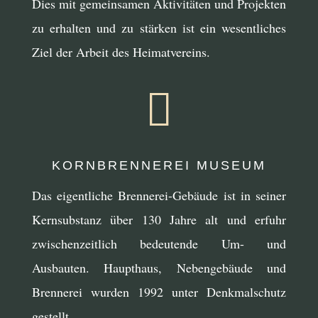
Dies mit gemeinsamen Aktivitäten und Projekten
zu erhalten und zu stärken ist ein wesentliches
Ziel der Arbeit des Heimatvereins.

KORNBRENNEREI MUSEUM
Das eigentliche Brennerei-Gebäude ist in seiner
Kernsubstanz über 130 Jahre alt und erfuhr
zwischenzeitlich bedeutende Um- und
Ausbauten. Haupthaus, Nebengebäude und
Brennerei wurden 1992 unter Denkmalschutz
gestellt.