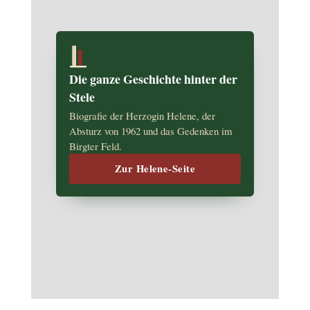
Die ganze Geschichte hinter der
Stele
Biografie der Herzogin Helene, der
Absturz von 1962 und das Gedenken im
Birgter Feld.
Zur Helene-Seite