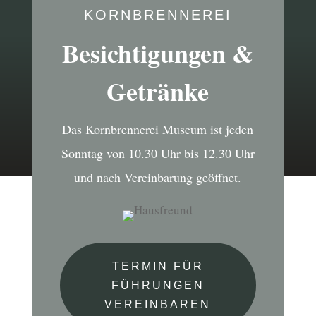
KORNBRENNEREI
Besichtigungen &
Getränke
Das Kornbrennerei Museum ist jeden
Sonntag von 10.30 Uhr bis 12.30 Uhr
und nach Vereinbarung geöffnet.
TERMIN FÜR
FÜHRUNGEN
VEREINBAREN