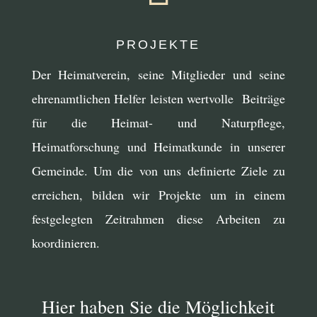
PROJEKTE
Der Heimatverein, seine Mitglieder und seine
ehrenamtlichen Helfer leisten wertvolle Beiträge
für die Heimat- und Naturpflege,
Heimatforschung und Heimatkunde in unserer
Gemeinde. Um die von uns definierte Ziele zu
erreichen, bilden wir Projekte um in einem
festgelegten Zeitrahmen diese Arbeiten zu
koordinieren.
Hier haben Sie die Möglichkeit