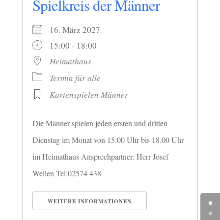
Spielkreis der Männer
16. März 2027
15:00 - 18:00
Heimathaus
Termin für alle
Kartenspielen Männer
Die Männer spielen jeden ersten und dritten
Dienstag im Monat von 15.00 Uhr bis 18.00 Uhr
im Heimathaus Ansprechpartner: Herr Josef
Wellen Tel:02574 438
WEITERE INFORMATIONEN