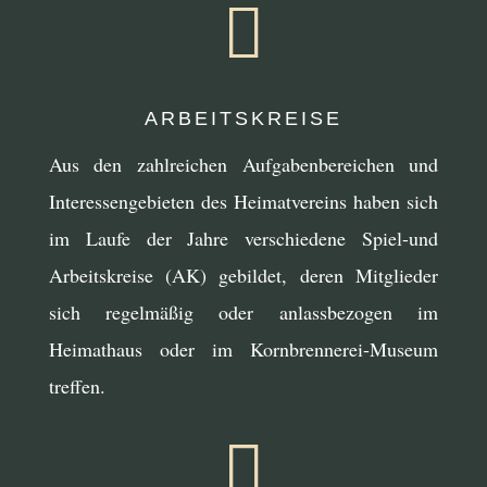

ARBEITSKREISE
Aus den zahlreichen Aufgabenbereichen und
Interessengebieten des Heimatvereins haben sich
im Laufe der Jahre verschiedene Spiel-und
Arbeitskreise (AK) gebildet, deren Mitglieder
sich regelmäßig oder anlassbezogen im
Heimathaus oder im Kornbrennerei-Museum
treffen.
