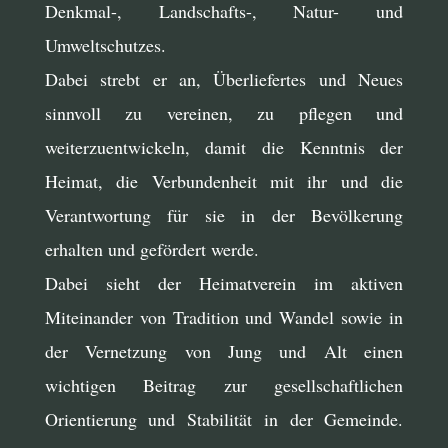
Denkmal-, Landschafts-, Natur- und
Umweltschutzes.
Dabei strebt er an, Überliefertes und Neues
sinnvoll zu vereinen, zu pflegen und
weiterzuentwickeln, damit die Kenntnis der
Heimat, die Verbundenheit mit ihr und die
Verantwortung für sie in der Bevölkerung
erhalten und gefördert werde.
Dabei sieht der Heimatverein im aktiven
Miteinander von Tradition und Wandel sowie in
der Vernetzung von Jung und Alt einen
wichtigen Beitrag zur gesellschaftlichen
Orientierung und Stabilität in der Gemeinde.