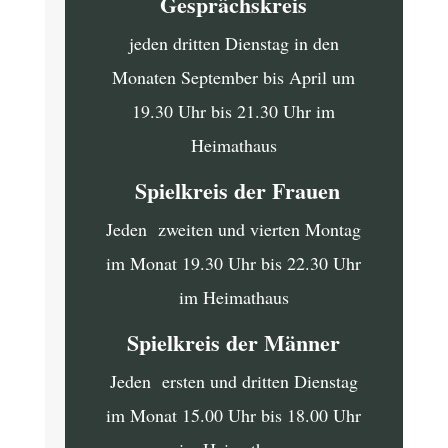
Gesprächskreis
jeden dritten Dienstag in den
Monaten September bis April um
19.30 Uhr bis 21.30 Uhr im
Heimathaus
Spielkreis der Frauen
Jeden zweiten und vierten Montag
im Monat 19.30 Uhr bis 22.30 Uhr
im Heimathaus
Spielkreis der Männer
Jeden ersten und dritten Dienstag
im Monat 15.00 Uhr bis 18.00 Uhr