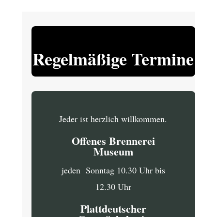
Regelmäßige Termine
Jeder ist herzlich willkommen.
Offenes Brennerei
Museum
jeden Sonntag 10.30 Uhr bis
12.30 Uhr
Plattdeutscher