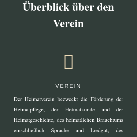
Überblick über den
Verein

VEREIN
Der Heimatverein bezweckt die Förderung der
Heimatpflege, der Heimatkunde und der
Heimatgeschichte, des heimatlichen Brauchtums
einschließlich Sprache und Liedgut, des