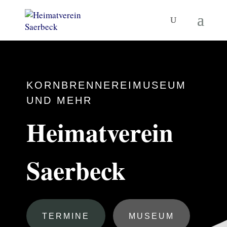
KORNBRENNEREIMUSEUM
UND MEHR
Heimatverein
Saerbeck
TERMINE
MUSEUM