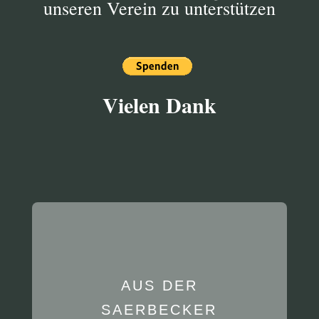
unseren Verein zu unterstützen
Vielen Dank
AUS DER
SAERBECKER