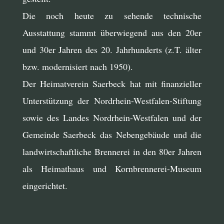
Die noch heute zu sehende technische
Ausstattung stammt überwiegend aus den 20er
und 30er Jahren des 20. Jahrhunderts (z.T. älter
bzw. modernisiert nach 1950).
Der Heimatverein Saerbeck hat mit finanzieller
Unterstützung der Nordrhein-Westfalen-Stiftung
sowie des Landes Nordrhein-Westfalen und der
Gemeinde Saerbeck das Nebengebäude und die
landwirtschaftliche Brennerei in den 80er Jahren
als Heimathaus und Kornbrennerei-Museum
eingerichtet.